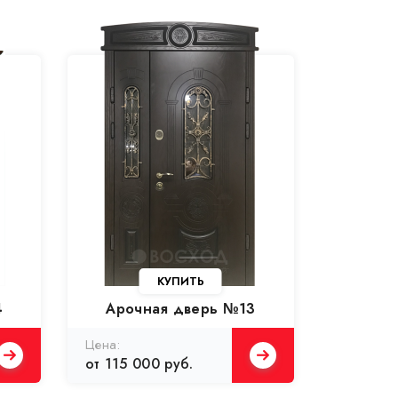
КУПИТЬ
4
Арочная дверь №13
от 115 000 руб.