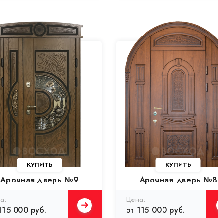
Арочная дверь №9
Арочная дверь №8
115 000 руб.
от 115 000 руб.