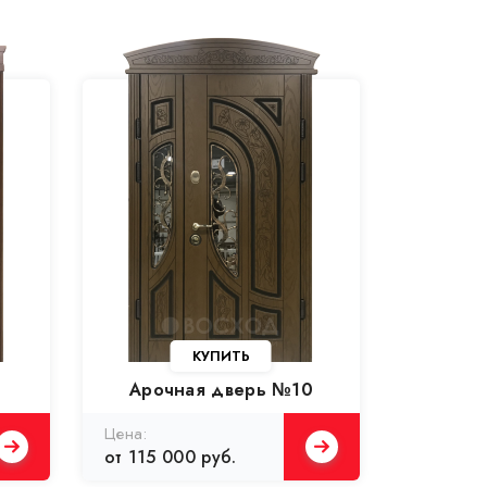
1
Арочная дверь №10
от 115 000 руб.