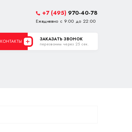
+7 (495)
970-40-78
Ежедневно с 9:00 до 22:00
ЗАКАЗАТЬ ЗВОНОК
КОНТАКТЫ
перезвоним через 25 сек.