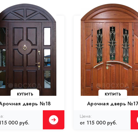
КУПИТЬ
КУПИТЬ
Арочная дверь №18
Арочная дверь №1
а:
Цена:
115 000 руб.
от 115 000 руб.