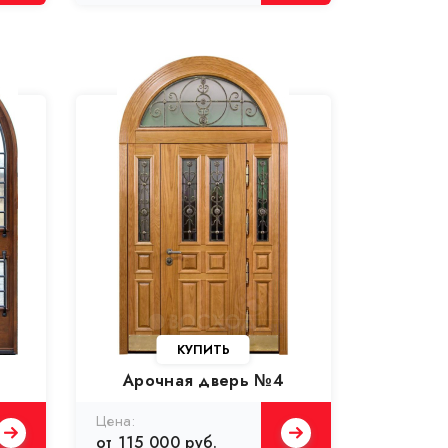
Арочная дверь №4
от 115 000 руб.