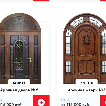
Арочная дверь №6
Арочная дверь №5
115 000 руб.
от 115 000 руб.