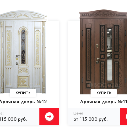
Арочная дверь №12
Арочная дверь №1
115 000 руб.
от 115 000 руб.