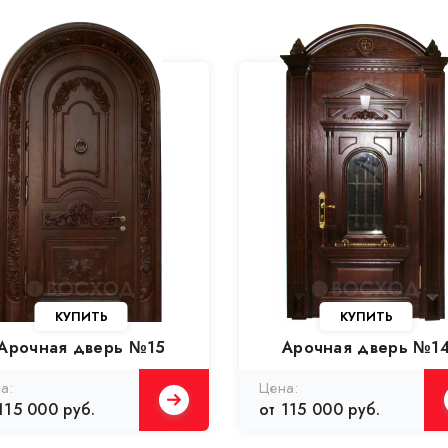
КУПИТЬ
КУПИТЬ
Арочная дверь №15
Арочная дверь №1
115 000 руб.
от 115 000 руб.