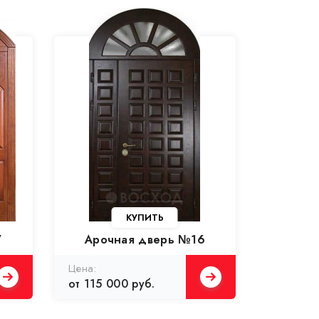
КУПИТЬ
7
Арочная дверь №16
Цена:
от 115 000 руб.