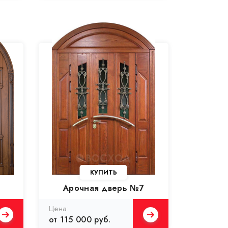
Арочная дверь №7
от 115 000 руб.