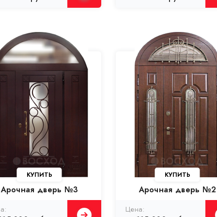
Арочная дверь №3
Арочная дверь №2