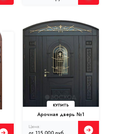
Арочная дверь №1
от 115 000 руб.