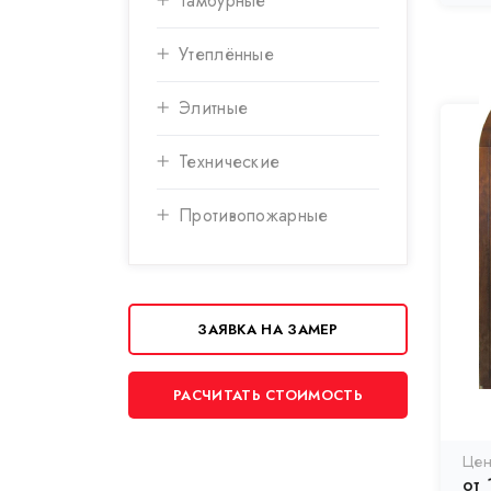
Тамбурные
Утеплённые
Элитные
Технические
Противопожарные
ЗАЯВКА НА ЗАМЕР
РАСЧИТАТЬ СТОИМОСТЬ
от 