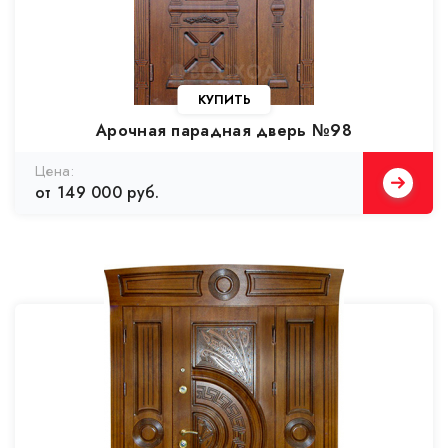
Арочная парадная дверь №98
от 149 000 руб.