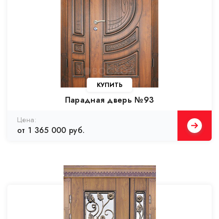
Парадная дверь №93
от 1 365 000 руб.