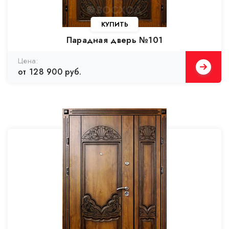
Парадная дверь №101
от 128 900 руб.