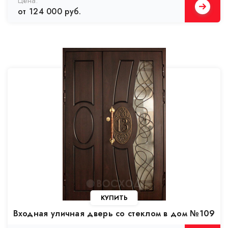
от 124 000 руб.
Входная уличная дверь со стеклом в дом №109