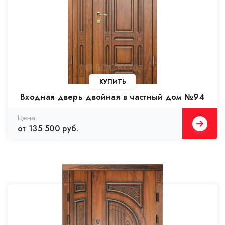
Входная дверь двойная в частный дом №94
от 135 500 руб.