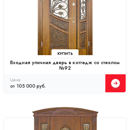
Входная уличная дверь в коттедж со стеклом
№92
от 105 000 руб.