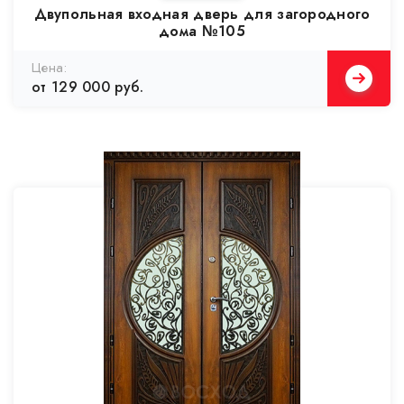
Двупольная входная дверь для загородного
дома №105
от 129 000 руб.