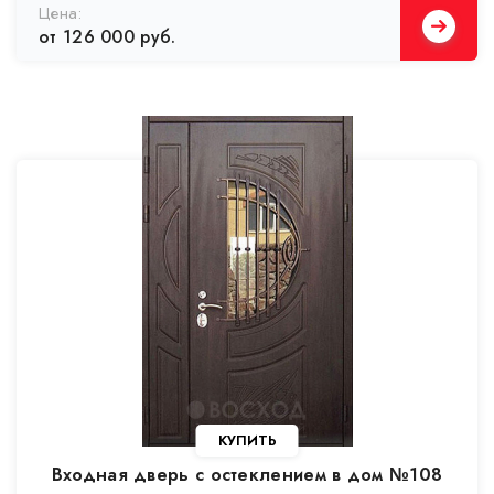
от 126 000 руб.
Входная дверь с остеклением в дом №108