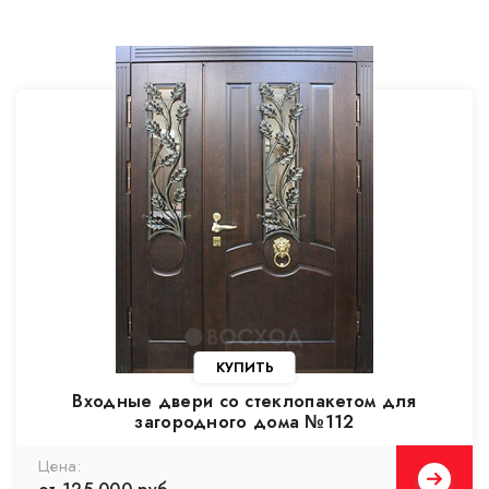
Входные двери со стеклопакетом для
загородного дома №112