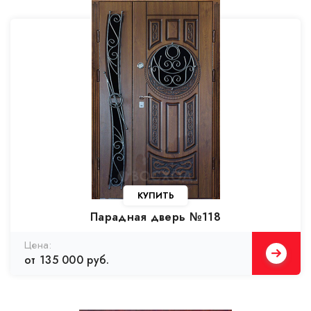
КУПИТЬ
Парадная дверь №118
Цена:
от 135 000 руб.