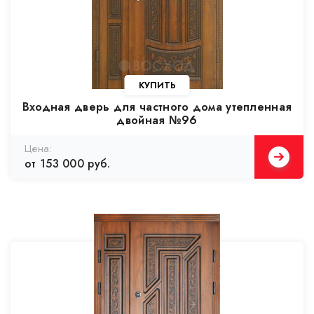
Входная дверь для частного дома утепленная
двойная №96
от 153 000 руб.