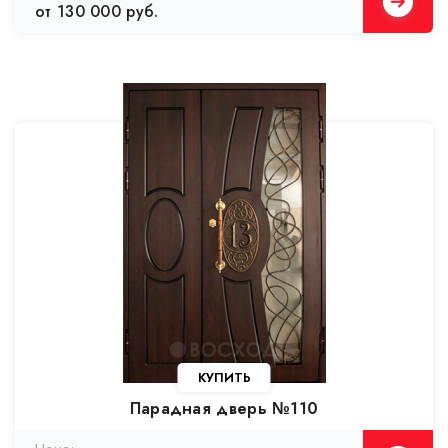
от 130 000 руб.
Парадная дверь №110