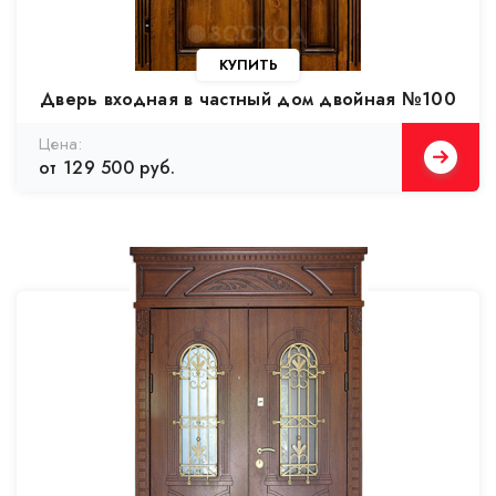
Дверь входная в частный дом двойная №100
от 129 500 руб.