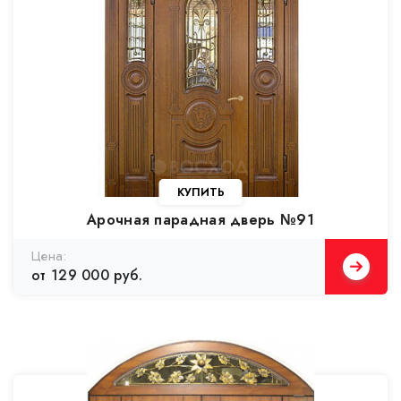
Арочная парадная дверь №91
от 129 000 руб.