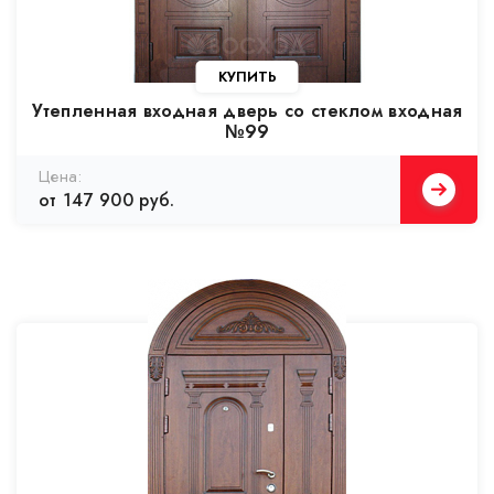
Утепленная входная дверь со стеклом входная
№99
от 147 900 руб.