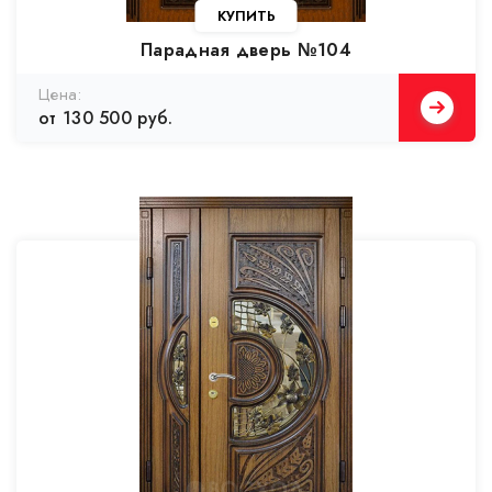
Парадная дверь №104
от 130 500 руб.