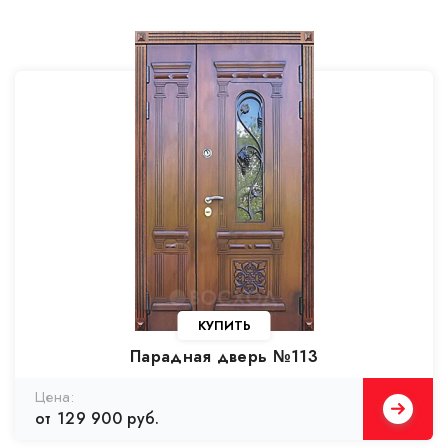
КУПИТЬ
Парадная дверь №113
от 129 900 руб.