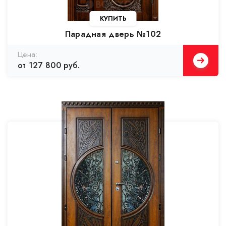
Парадная дверь №102
от 127 800 руб.