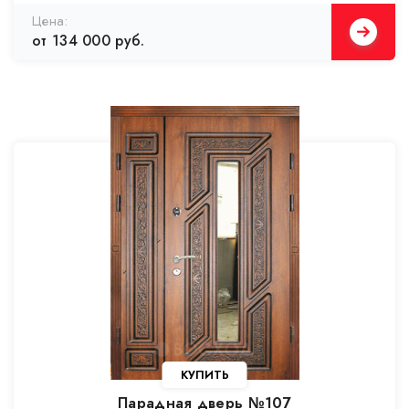
от 134 000 руб.
Парадная дверь №107