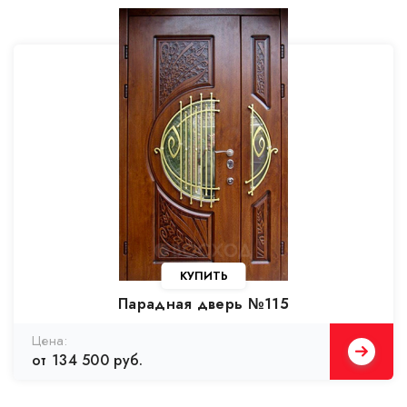
КУПИТЬ
Парадная дверь №115
от 134 500 руб.