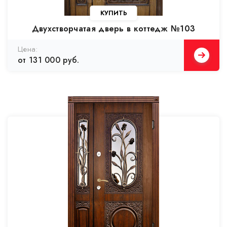
Двухстворчатая дверь в коттедж №103
от 131 000 руб.