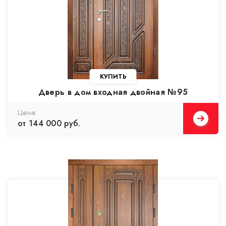
Дверь в дом входная двойная №95
от 144 000 руб.