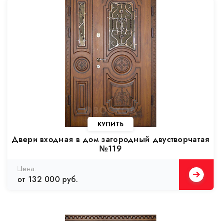
КУПИТЬ
Двери входная в дом загородный двустворчатая
№119
Цена:
от 132 000 руб.