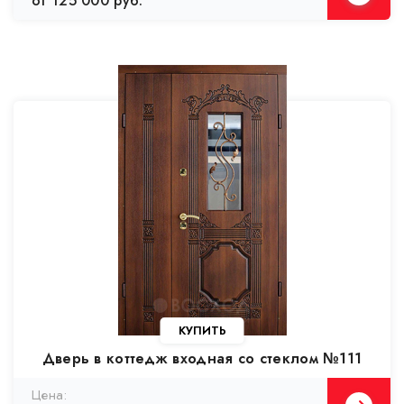
от 125 000 руб.
Дверь в коттедж входная со стеклом №111