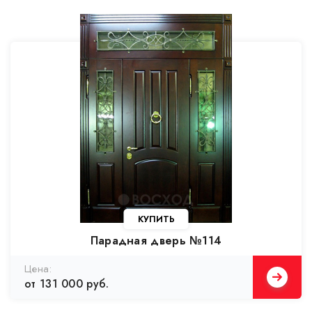
КУПИТЬ
Парадная дверь №114
от 131 000 руб.