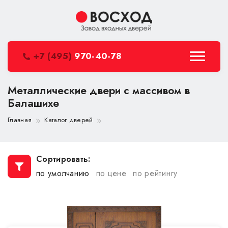
+7 (495)
970-40-78
Металлические двери с массивом в
Балашихе
Главная
Каталог дверей
Сортировать:
по умолчанию
по цене
по рейтингу