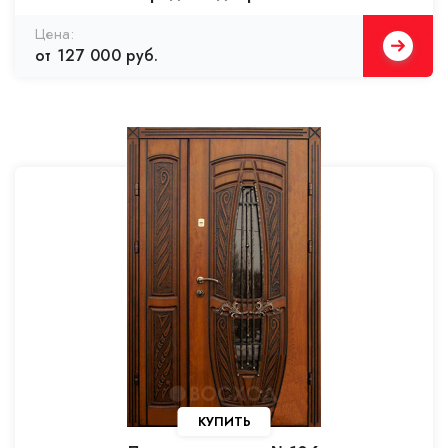
от 127 000 руб.