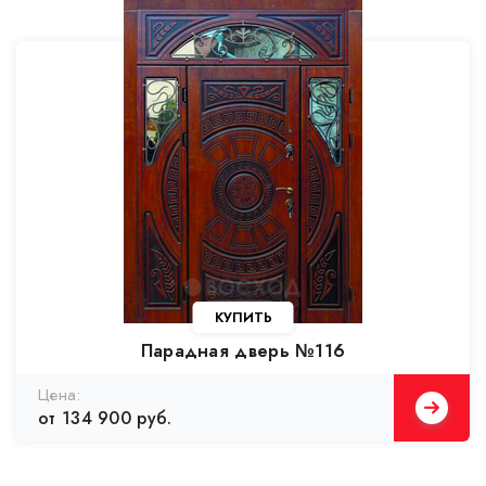
КУПИТЬ
Парадная дверь №116
Цена:
от 134 900 руб.