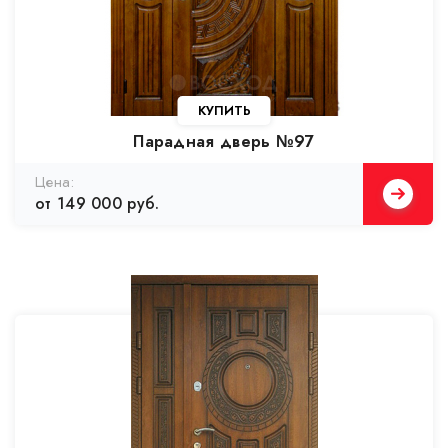
Парадная дверь №97
от 149 000 руб.