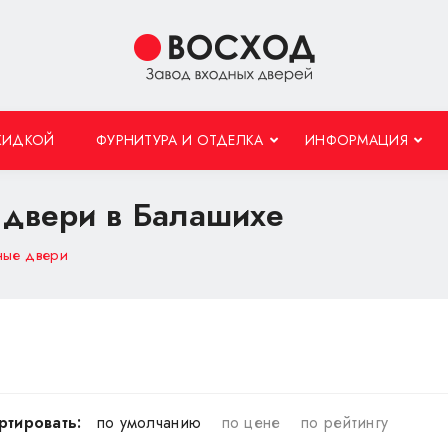
КИДКОЙ
ФУРНИТУРА И ОТДЕЛКА
ИНФОРМАЦИЯ
 двери в Балашихе
ные двери
ртировать:
по умолчанию
по цене
по рейтингу