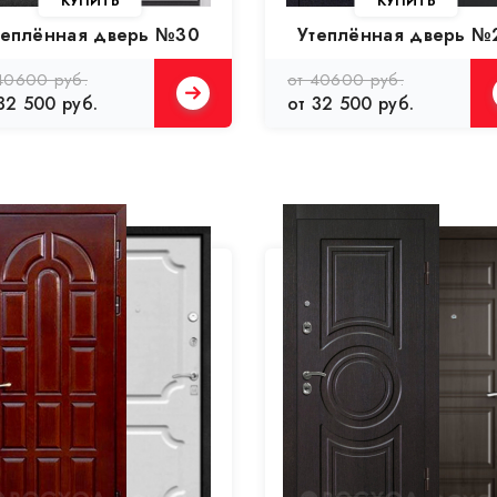
теплённая дверь №30
Утеплённая дверь №
40600 руб.
от 40600 руб.
32 500 руб.
от 32 500 руб.