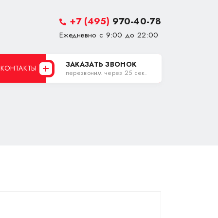
+7 (495)
970-40-78
Ежедневно с 9:00 до 22:00
ЗАКАЗАТЬ ЗВОНОК
КОНТАКТЫ
перезвоним через 25 сек.