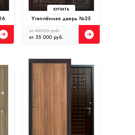
26
Утеплённая дверь №25
от 43700 руб.
от 35 000 руб.