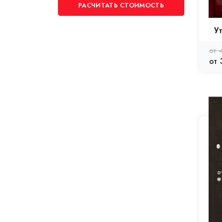
РАСЧИТАТЬ СТОИМОСТЬ
У
от 
от 