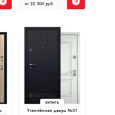
от 32 500 руб.
м
Утеплённая дверь №31