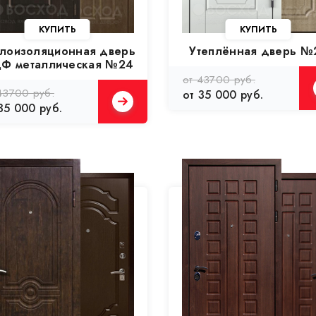
лоизоляционная дверь
Утеплённая дверь №
Ф металлическая №24
от 43700 руб.
43700 руб.
от 35 000 руб.
35 000 руб.