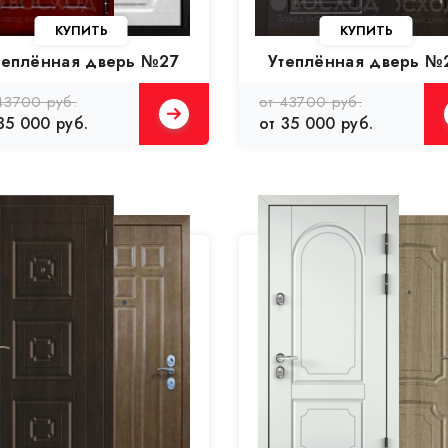
теплённая дверь №27
Утеплённая дверь №
43700 руб.
от 43700 руб.
35 000 руб.
от 35 000 руб.