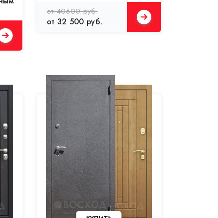
ным
от 40600 руб.
от 32 500 руб.