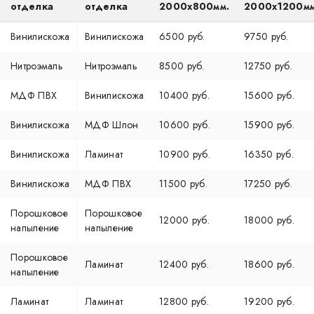
отделка
отделка
2000x800мм.
2000х1200мм
Винилискожа
Винилискожа
6500 руб.
9750 руб.
Нитроэмаль
Нитроэмаль
8500 руб.
12750 руб.
МДФ ПВХ
Винилискожа
10400 руб.
15600 руб.
Винилискожа
МДФ Шпон
10600 руб.
15900 руб.
Винилискожа
Ламинат
10900 руб.
16350 руб.
Винилискожа
МДФ ПВХ
11500 руб.
17250 руб.
Порошковое
Порошковое
12000 руб.
18000 руб.
напыление
напыление
Порошковое
Ламинат
12400 руб.
18600 руб.
напыление
Ламинат
Ламинат
12800 руб.
19200 руб.