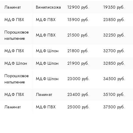
Ламинат
Винилискожа
12900 руб.
19350 руб.
МДФ ПВХ
МДФ ПВХ
15900 руб.
23850 руб.
Порошковое
МДФ ПВХ
21500 руб.
32250 руб.
напыление
МДФ ПВХ
МДФ Шпон
21800 руб.
32700 руб.
МДФ Шпон
МДФ Шпон
21900 руб.
32850 руб.
Порошковое
МДФ Шпон
23000 руб.
34500 руб.
напыление
МДФ ПВХ
Ламинат
23400 руб.
35100 руб.
Ламинат
МДФ ПВХ
25000 руб.
37500 руб.