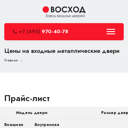
+7 (495)
970-40-78
Цены на входные металлические двери
Главная
Прайс-лист
Модель двери
Размер две
Внешняя
Внутренняя