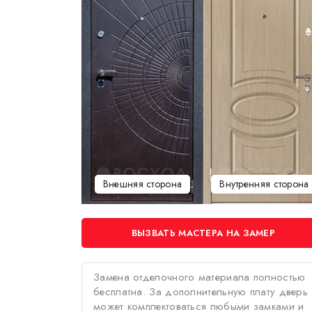
Внешняя сторона
Внутренняя сторона
ВЫЗВАТЬ МАСТЕРА НА ЗАМЕР
Замена отделочного материала полностью
бесплатна. За дополнительную плату дверь
может комплектоваться любыми замками и