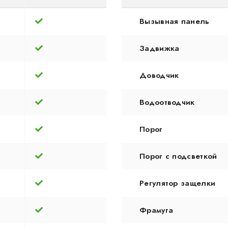
Вызывная панель
Задвижка
Доводчик
Водоотводчик
Порог
Порог с подсветкой
Регулятор защелки
Фрамуга