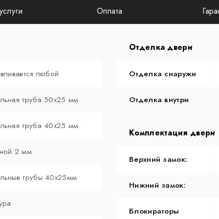
услуги
Оплата
Гара
Отделка двери
авливается любой
Отделка снаружи
льная труба 50х25 мм.
Отделка внутри
льная труба 40х25 мм.
Комплектация двери
ной 2 мм.
Верхний замок:
льные трубы 40х25мм
Нижний замок:
ура
Блокираторы