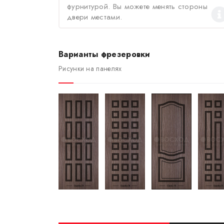
фурнитурой. Вы можете менять стороны
двери местами.
Варианты фрезеровки
Рисунки на панелях