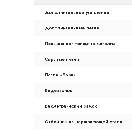
Дополнительное утепление
Дополнительные петли
Повышенная толщина металла
Скрытые петли
Петли «Барк»
Видезвонок
Биометрический замок
Отбойник из нержавеющей стали