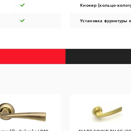
Кнокер (кольцо-колот
Установка фурнитуры 