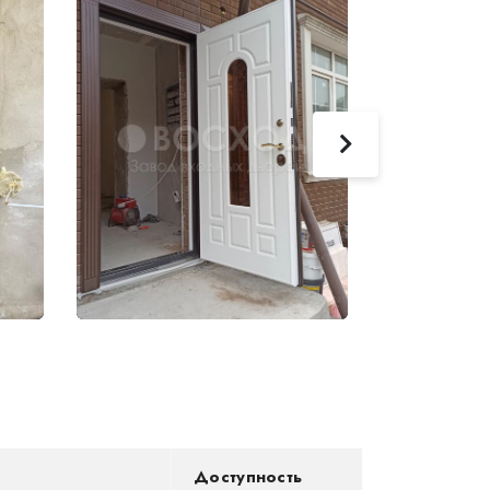
Доступность