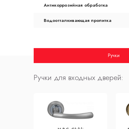
Антикоррозийная обработка
Водоотталкивающая пропитка
Ручки
Ручки для входных дверей: