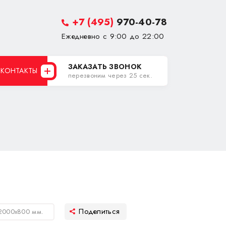
+7 (495)
970-40-78
Ежедневно с 9:00 до 22:00
ЗАКАЗАТЬ ЗВОНОК
КОНТАКТЫ
перезвоним через 25 сек.
2000х800 мм.