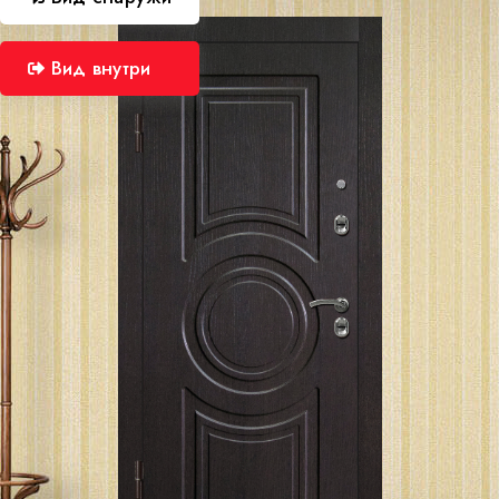
Вид внутри