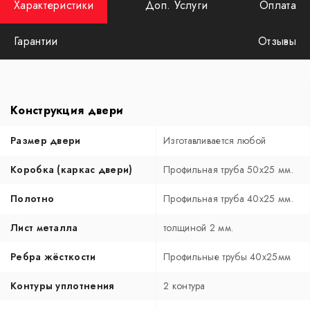
Характеристики
Доп. Услуги
Оплата
Гарантии
Отзывы
Конструкция двери
Размер двери
Изготавливается любой
Коробка (каркас двери)
Профильная труба 50х25 мм.
Полотно
Профильная труба 40х25 мм.
Лист металла
толщиной 2 мм.
Ребра жёсткости
Профильные трубы 40х25мм
Контуры уплотнения
2 контура