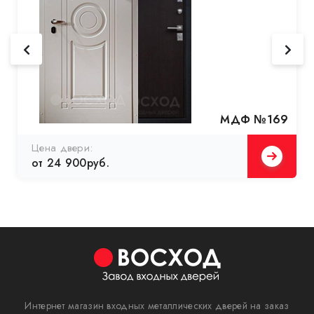
МДФ №169
Цена двери:
от 24 900руб.
Интернет магазин входных металлических дверей на заказ