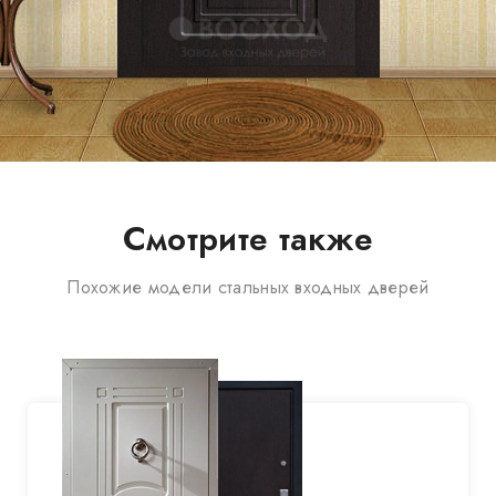
Смотрите также
Похожие модели стальных входных дверей