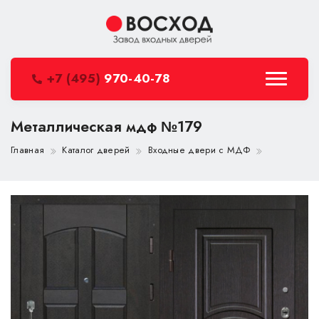
+7 (495)
970-40-78
Металлическая мдф №179
Главная
Каталог дверей
Входные двери с МДФ