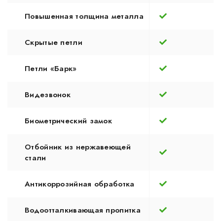
Повышенная толщина металла
Скрытые петли
Петли «Барк»
Видезвонок
Биометрический замок
Отбойник из нержавеющей
стали
Антикоррозийная обработка
Водоотталкивающая пропитка