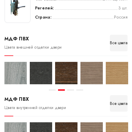
Регелей:
3 шт.
Страна:
Россия
МДФ ПВХ
Все цвета
Цвета внешней отделки двери
МДФ ПВХ
Все цвета
Цвета внутренней отделки двери