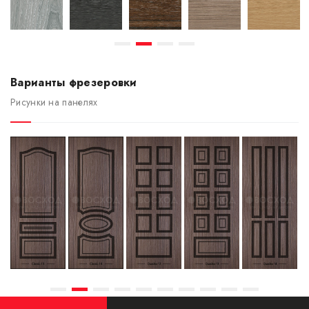
Варианты фрезеровки
Рисунки на панелях