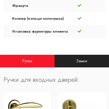
Фрамуга
Кнокер (кольцо-колотушка)
Установка фурнитуры клиента
Ручки
Замки
Ручки для входных дверей: