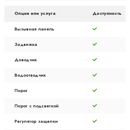
Опция или услуга
Доступность
Вызывная панель
Задвижка
Доводчик
Водоотводчик
Порог
Порог с подсветкой
Регулятор защелки