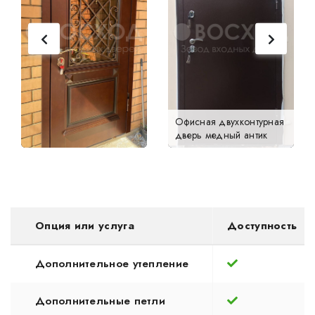
Офисная двухконтурная
дверь медный антик
Опция или услуга
Доступность
Дополнительное утепление
Дополнительные петли