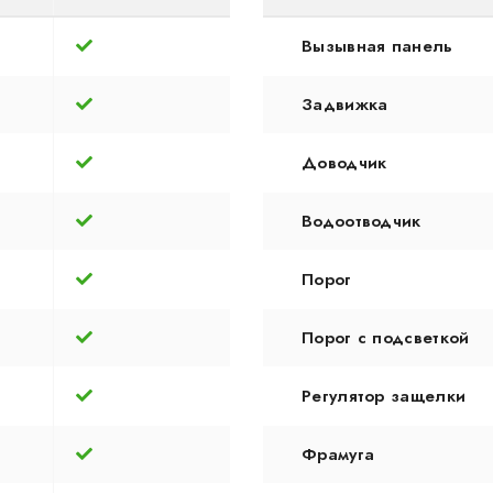
Вызывная панель
Задвижка
Доводчик
Водоотводчик
Порог
Порог с подсветкой
Регулятор защелки
Фрамуга