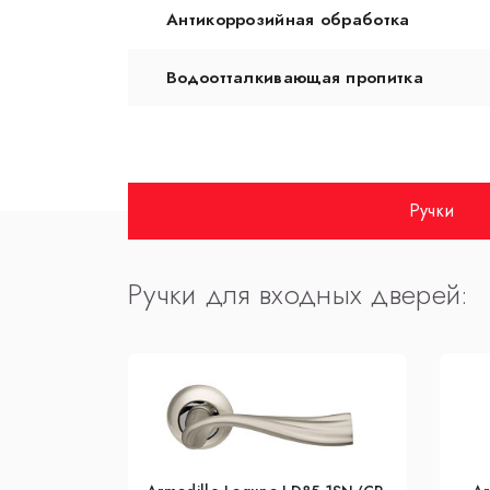
Антикоррозийная обработка
Водоотталкивающая пропитка
Ручки
Ручки для входных дверей: