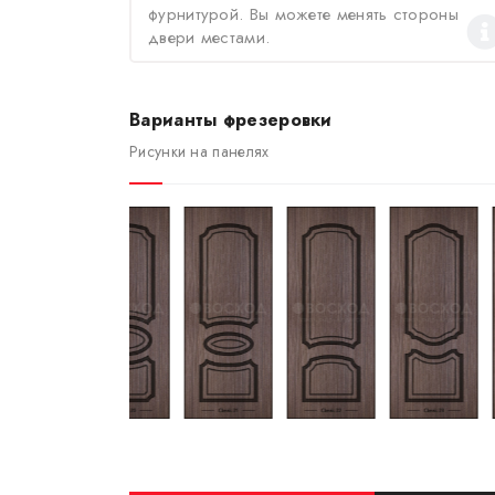
фурнитурой. Вы можете менять стороны
двери местами.
Варианты фрезеровки
Рисунки на панелях