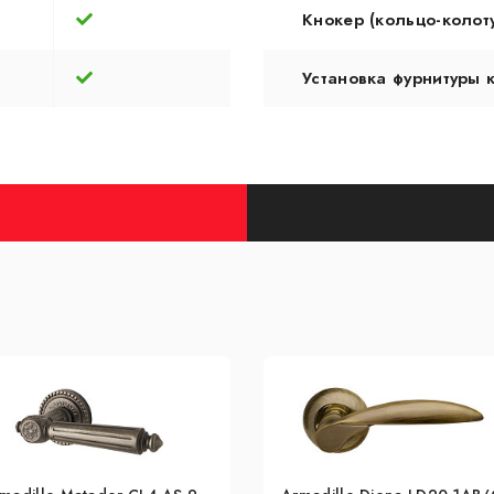
Кнокер (кольцо-колот
Установка фурнитуры 