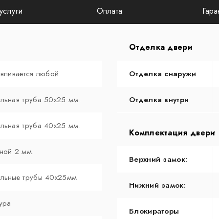
услуги
Оплата
Гара
Отделка двери
авливается любой
Отделка снаружи
льная труба 50х25 мм.
Отделка внутри
льная труба 40х25 мм.
Комплектация двери
ной 2 мм.
Верхний замок:
льные трубы 40х25мм
Нижний замок:
ура
Блокираторы