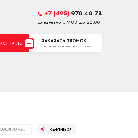
+7 (495)
970-40-78
Ежедневно с 9:00 до 22:00
ЗАКАЗАТЬ ЗВОНОК
КОНТАКТЫ
перезвоним через 25 сек.
2000х800 мм.