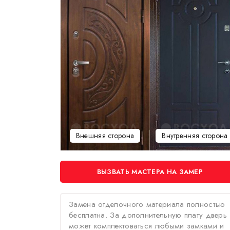
Внешняя сторона
Внутренняя сторона
ВЫЗВАТЬ МАСТЕРА НА ЗАМЕР
Замена отделочного материала полностью
бесплатна. За дополнительную плату дверь
может комплектоваться любыми замками и