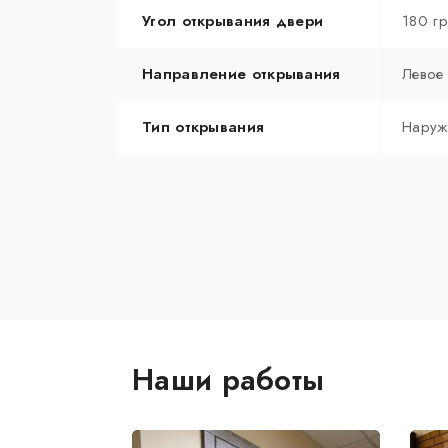
Угол открывания двери
180 г
Направление открывания
Левое
Тип открывания
Наруж
Наши работы