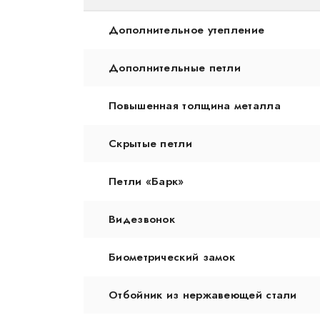
Дополнительное утепление
Дополнительные петли
Повышенная толщина металла
Скрытые петли
Петли «Барк»
Видезвонок
Биометрический замок
Отбойник из нержавеющей стали