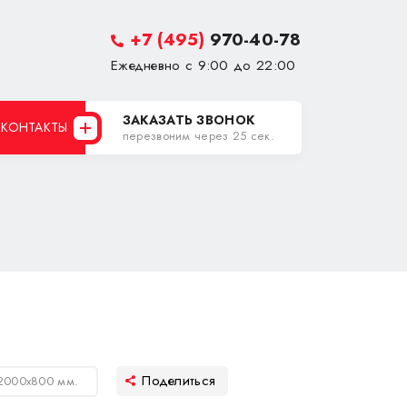
+7 (495)
970-40-78
Ежедневно с 9:00 до 22:00
ЗАКАЗАТЬ ЗВОНОК
КОНТАКТЫ
перезвоним через 25 сек.
2000х800 мм.