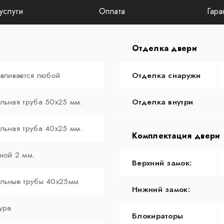
услуги
Оплата
Гара
Отделка двери
авливается любой
Отделка снаружи
льная труба 50х25 мм.
Отделка внутри
льная труба 40х25 мм.
Комплектация двери
ной 2 мм.
Верхний замок:
льные трубы 40х25мм
Нижний замок:
ура
Блокираторы