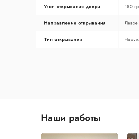
Угол открывания двери
180 г
Направление открывания
Левое
Тип открывания
Наруж
Наши работы