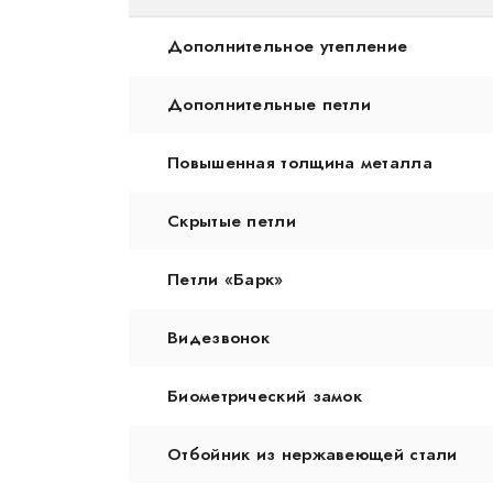
Дополнительное утепление
Дополнительные петли
Повышенная толщина металла
Скрытые петли
Петли «Барк»
Видезвонок
Биометрический замок
Отбойник из нержавеющей стали