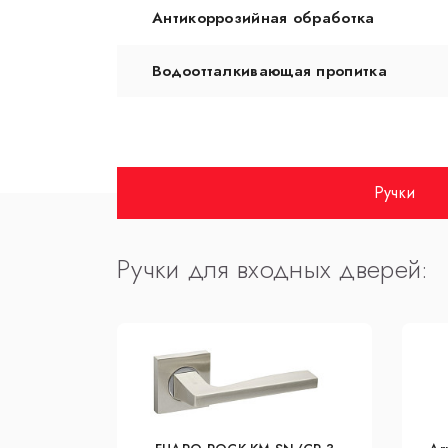
Антикоррозийная обработка
Водоотталкивающая пропитка
Ручки
Ручки для входных дверей: