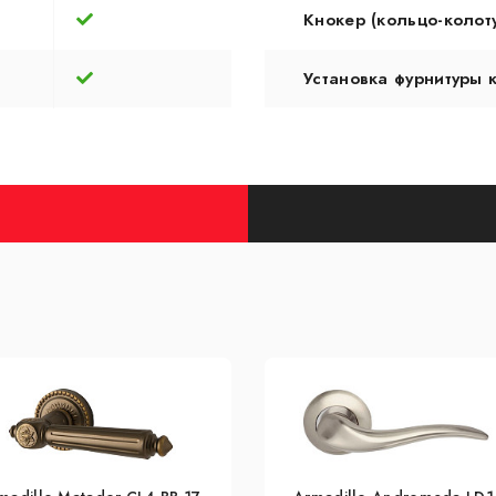
Кнокер (кольцо-колот
Установка фурнитуры 