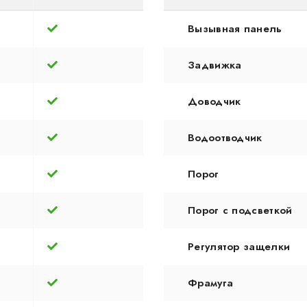
Вызывная панель
Задвижка
Доводчик
Водоотводчик
Порог
Порог с подсветкой
Регулятор защелки
Фрамуга