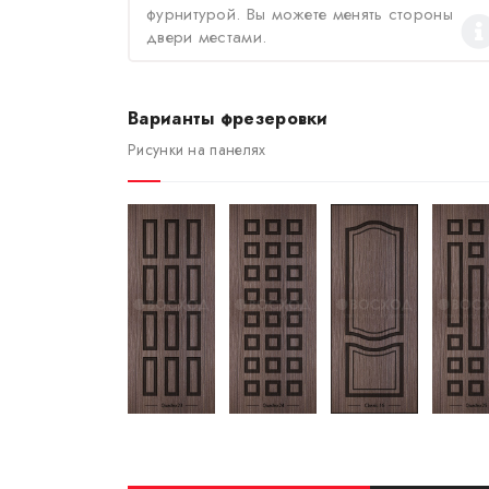
фурнитурой. Вы можете менять стороны
двери местами.
Варианты фрезеровки
Рисунки на панелях