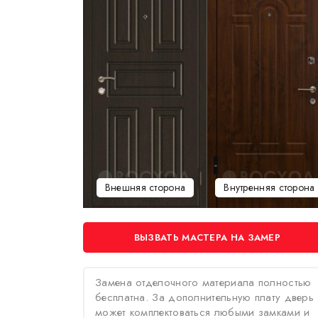
Внешняя сторона
Внутренняя сторона
ВЫЗВАТЬ МАСТЕРА НА ЗАМЕР
Замена отделочного материала полностью
бесплатна. За дополнительную плату дверь
может комплектоваться любыми замками и