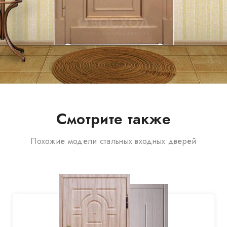
Смотрите также
Похожие модели стальных входных дверей