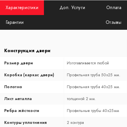
Характеристики
Доп. Услуги
Оплата
Гарантии
Отзывы
Конструкция двери
Размер двери
Изготавливается любой
Коробка (каркас двери)
Профильная труба 50х25 мм.
Полотно
Профильная труба 40х25 мм.
Лист металла
толщиной 2 мм.
Ребра жёсткости
Профильные трубы 40х25мм
Контуры уплотнения
2 контура