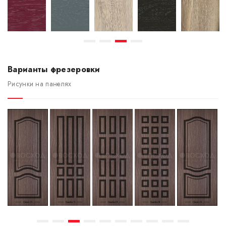
Варианты фрезеровки
Рисунки на панелях