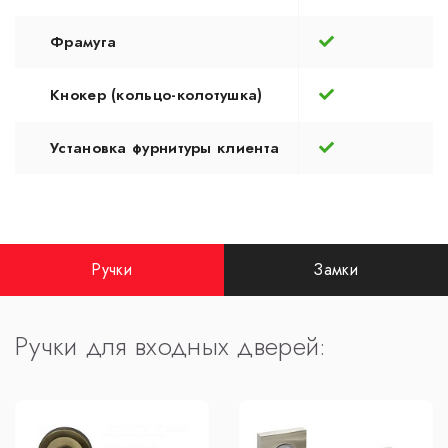
Фрамуга
Кнокер (кольцо-колотушка)
Установка фурнитуры клиента
Ручки
Замки
Ручки для входных дверей: