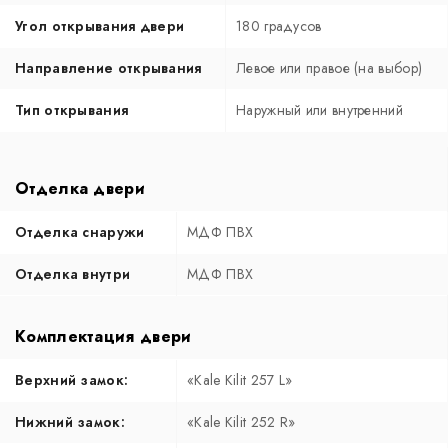
Угол открывания двери
180 градусов
Направление открывания
Левое или правое (на выбор)
Тип открывания
Наружный или внутренний
Отделка двери
Отделка снаружи
МДФ ПВХ
Отделка внутри
МДФ ПВХ
Комплектация двери
Верхний замок:
«Kale Kilit 257 L»
Нижний замок:
«Kale Kilit 252 R»