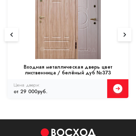
Входная металлическая дверь цвет
лиственница / белёный дуб №373
Цена двери:
от 29 000руб.