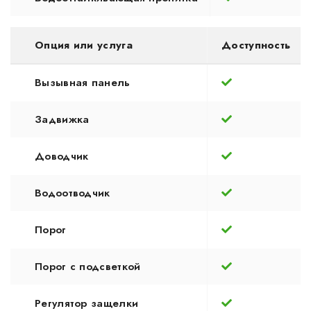
Опция или услуга
Доступность
Вызывная панель
Задвижка
Доводчик
Водоотводчик
Порог
Порог с подсветкой
Регулятор защелки