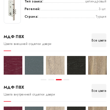
Тип замка:
цилиндровый
Регелей:
3 шт.
Страна:
Турция
МДФ ПВХ
Все цвета
Цвета внешней отделки двери
МДФ ПВХ
Все цвета
Цвета внутренней отделки двери