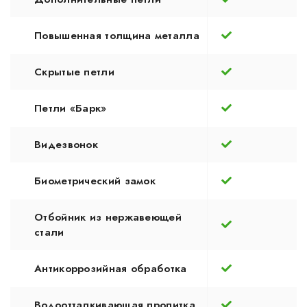
Повышенная толщина металла
Скрытые петли
Петли «Барк»
Видезвонок
Биометрический замок
Отбойник из нержавеющей
стали
Антикоррозийная обработка
Водоотталкивающая пропитка