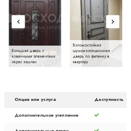
Взломостойкая
Большая дверь с
шумоизоляционная
кованными элементами
дверь по филенку в
окрас каштан
квартиру
Опция или услуга
Доступность
Дополнительное утепление
Дополнительные петли