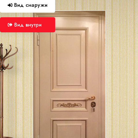
Вид снаружи
Вид внутри