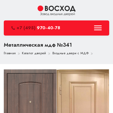
+7 (495)
970-40-78
Металлическая мдф №341
Главная
Каталог дверей
Входные двери с МДФ