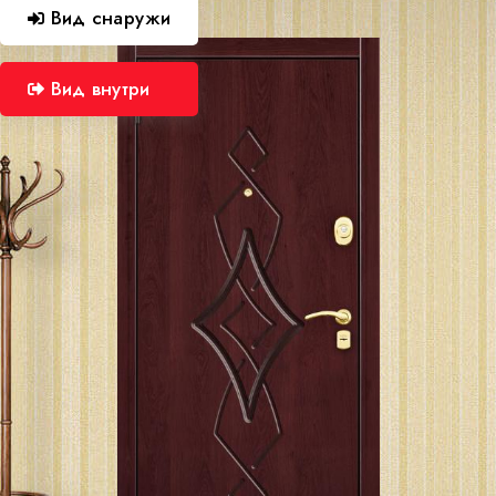
Вид снаружи
Вид внутри