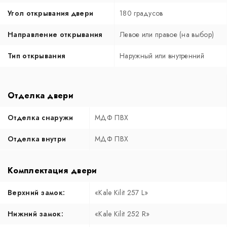
Угол открывания двери
180 градусов
Направление открывания
Левое или правое (на выбор)
Тип открывания
Наружный или внутренний
Отделка двери
Отделка снаружи
МДФ ПВХ
Отделка внутри
МДФ ПВХ
Комплектация двери
Верхний замок:
«Kale Kilit 257 L»
Нижний замок:
«Kale Kilit 252 R»