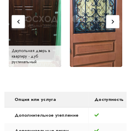
Двупольная дверь в
квартиру - дуб
рустикальный
Опция или услуга
Доступность
Дополнительное утепление
Дополнительные петли