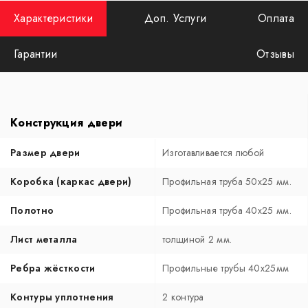
Характеристики
Доп. Услуги
Оплата
Гарантии
Отзывы
Конструкция двери
Размер двери
Изготавливается любой
Коробка (каркас двери)
Профильная труба 50х25 мм.
Полотно
Профильная труба 40х25 мм.
Лист металла
толщиной 2 мм.
Ребра жёсткости
Профильные трубы 40х25мм
Контуры уплотнения
2 контура