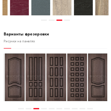
Варианты фрезеровки
Рисунки на панелях