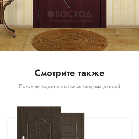
Смотрите также
Похожие модели стальных входных дверей