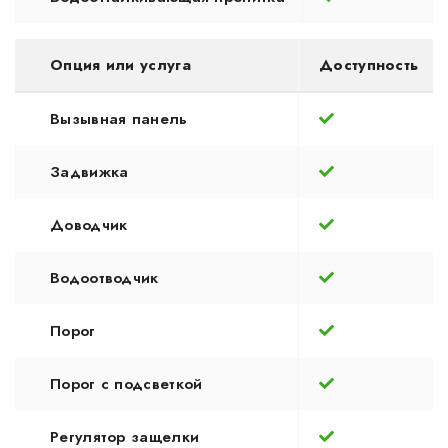
Опция или услуга
Доступность
Вызывная панель
Задвижка
Доводчик
Водоотводчик
Порог
Порог с подсветкой
Регулятор защелки