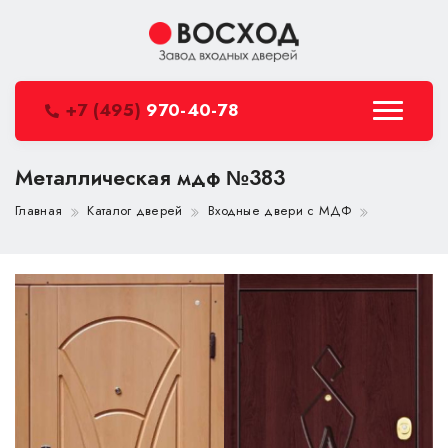
+7 (495)
970-40-78
Металлическая мдф №383
Главная
Каталог дверей
Входные двери с МДФ