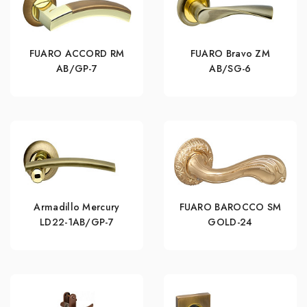
FUARO ACCORD RM
FUARO Bravo ZM
AB/GP-7
AB/SG-6
Armadillo Mercury
FUARO BAROCCO SM
LD22-1AB/GP-7
GOLD-24