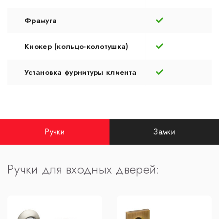
Фрамуга
Кнокер (кольцо-колотушка)
Установка фурнитуры клиента
Ручки
Замки
Ручки для входных дверей: