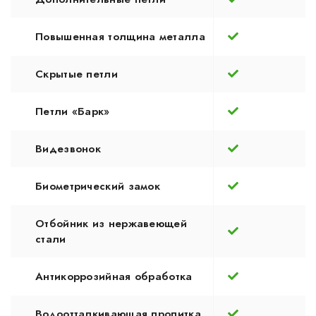
Повышенная толщина металла
Скрытые петли
Петли «Барк»
Видезвонок
Биометрический замок
Отбойник из нержавеющей
стали
Антикоррозийная обработка
Водоотталкивающая пропитка