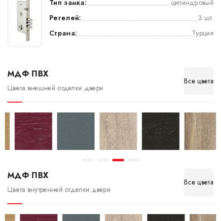
Тип замка:
цилиндровый
Регелей:
3 шт.
Страна:
Турция
МДФ ПВХ
Все цвета
Цвета внешней отделки двери
МДФ ПВХ
Все цвета
Цвета внутренней отделки двери