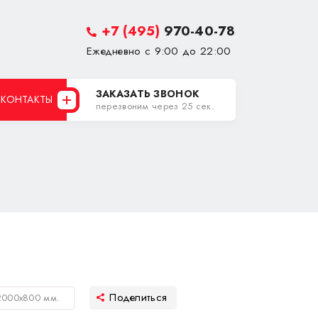
+7 (495)
970-40-78
Ежедневно с 9:00 до 22:00
ЗАКАЗАТЬ ЗВОНОК
КОНТАКТЫ
перезвоним через 25 сек.
2000х800 мм.