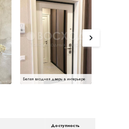
Белая входная дверь в интерьере
Доступность