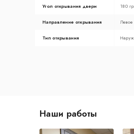
Угол открывания двери
180 г
Направление открывания
Левое
Тип открывания
Наруж
Наши работы