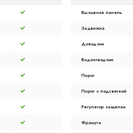
Вызывная панель
Задвижка
Доводчик
Водоотводчик
Порог
Порог с подсветкой
Регулятор защелки
Фрамуга