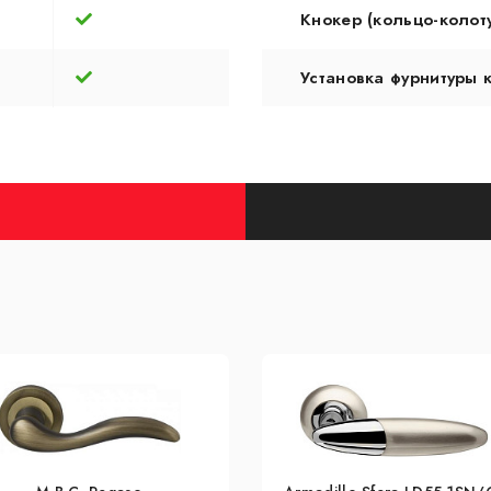
Кнокер (кольцо-колот
Установка фурнитуры 