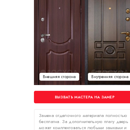
Внешняя сторона
Внутренняя сторона
ВЫЗВАТЬ МАСТЕРА НА ЗАМЕР
Замена отделочного материала полностью
бесплатна. За дополнительную плату дверь
может комплектоваться любыми замками и