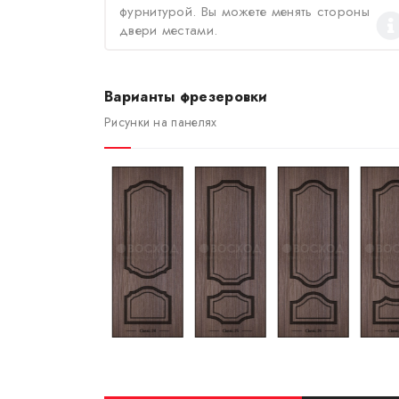
фурнитурой. Вы можете менять стороны
двери местами.
Варианты фрезеровки
Рисунки на панелях