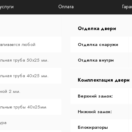
услуги
Оплата
Гара
Отделка двери
авливается любой
Отделка снаружи
льная труба 50х25 мм.
Отделка внутри
льная труба 40х25 мм.
Комплектация двери
ной 2 мм.
Верхний замок:
льные трубы 40х25мм
Нижний замок:
ура
Блокираторы