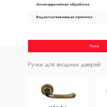
Антикоррозийная обработка
Водоотталкивающая пропитка
Ручки
Ручки для входных дверей: