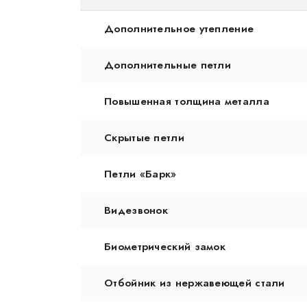
Дополнительное утепление
Дополнительные петли
Повышенная толщина металла
Скрытые петли
Петли «Барк»
Видезвонок
Биометрический замок
Отбойник из нержавеющей стали