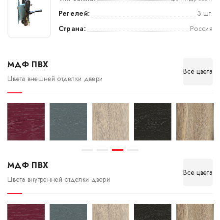
Регелей:
3 шт.
Страна:
Россия
МДФ ПВХ
Все цвета
Цвета внешней отделки двери
МДФ ПВХ
Все цвета
Цвета внутренней отделки двери