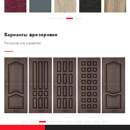
Варианты фрезеровки
Рисунки на панелях