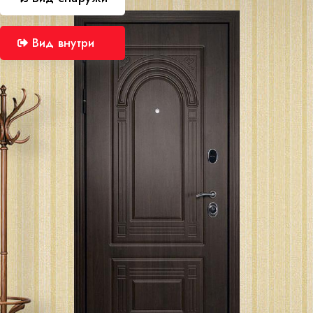
Вид внутри