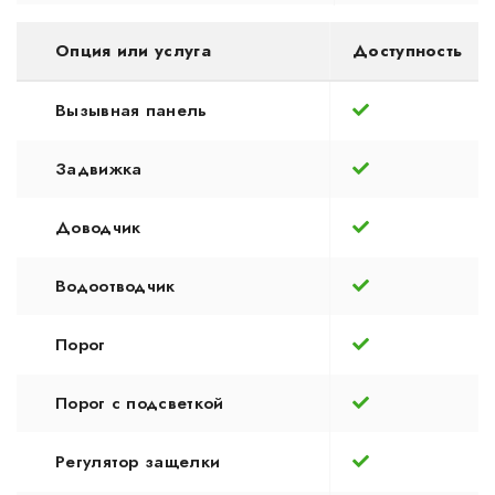
Опция или услуга
Доступность
Вызывная панель
Задвижка
Доводчик
Водоотводчик
Порог
Порог с подсветкой
Регулятор защелки