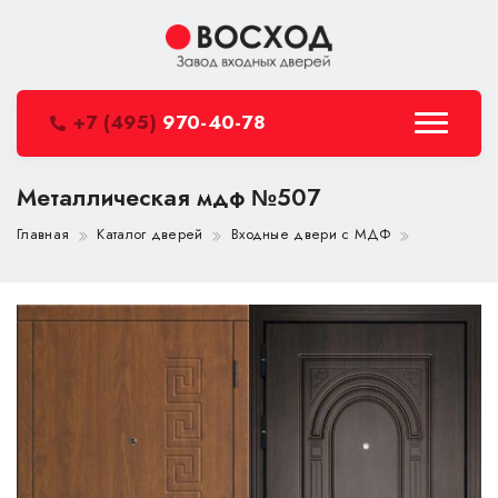
+7 (495)
970-40-78
Металлическая мдф №507
Главная
Каталог дверей
Входные двери с МДФ