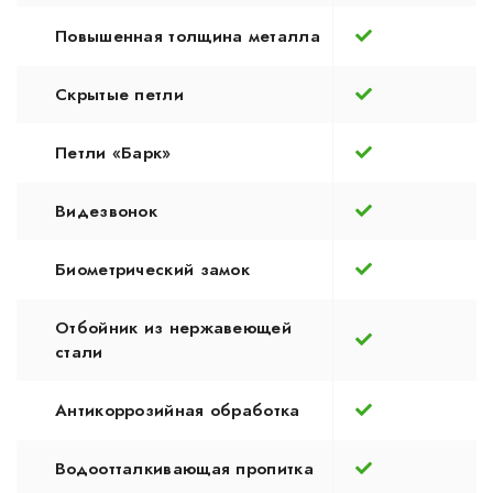
Повышенная толщина металла
Скрытые петли
Петли «Барк»
Видезвонок
Биометрический замок
Отбойник из нержавеющей
стали
Антикоррозийная обработка
Водоотталкивающая пропитка