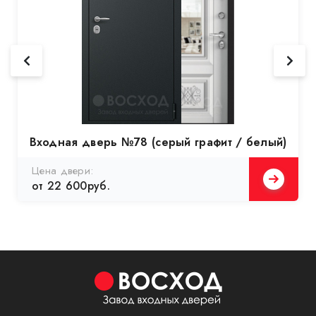
Входная дверь №78 (серый графит / белый)
Цена двери:
от 22 600руб.