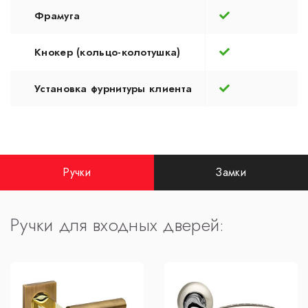
Фрамуга
Кнокер (кольцо-колотушка)
Установка фурнитуры клиента
Ручки
Замки
Ручки для входных дверей: