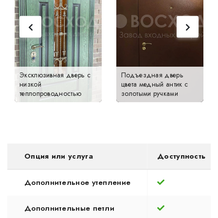
Эксклюзивная дверь с
Подъездная дверь
низкой
цвета медный антик с
теплопроводностью
золотыми ручками
Опция или услуга
Доступность
Дополнительное утепление
Дополнительные петли