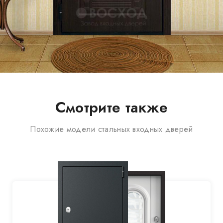
Смотрите также
Похожие модели стальных входных дверей