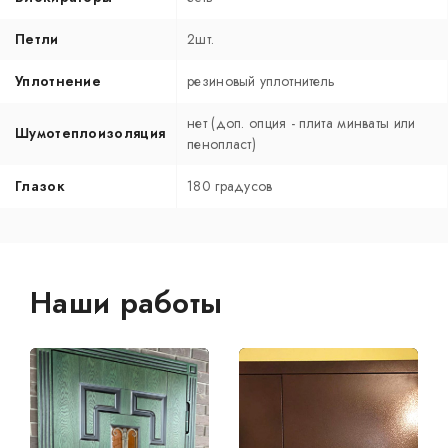
Петли
2шт.
Уплотнение
резиновый уплотнитель
нет (доп. опция - плита минваты или
Шумотеплоизоляция
пенопласт)
Глазок
180 градусов
Наши работы