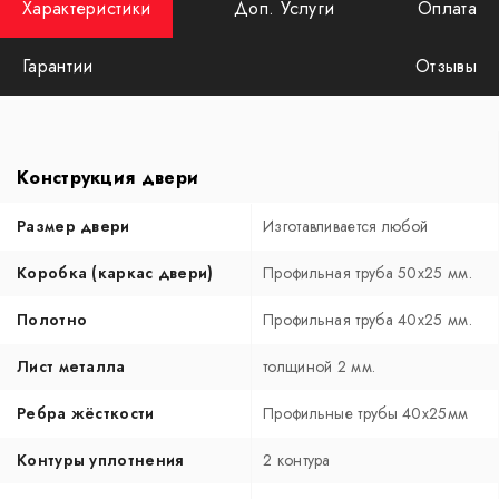
Характеристики
Доп. Услуги
Оплата
Гарантии
Отзывы
Конструкция двери
Размер двери
Изготавливается любой
Коробка (каркас двери)
Профильная труба 50х25 мм.
Полотно
Профильная труба 40х25 мм.
Лист металла
толщиной 2 мм.
Ребра жёсткости
Профильные трубы 40х25мм
Контуры уплотнения
2 контура