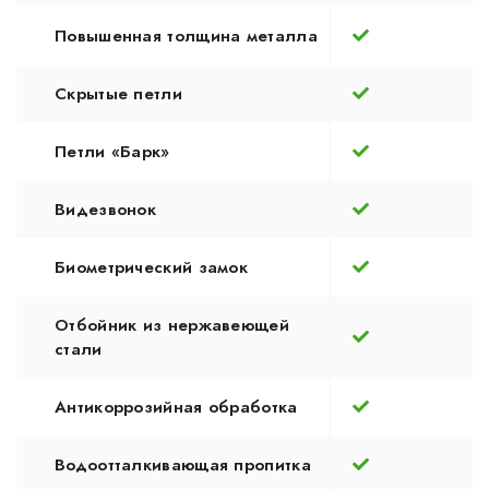
Повышенная толщина металла
Скрытые петли
Петли «Барк»
Видезвонок
Биометрический замок
Отбойник из нержавеющей
стали
Антикоррозийная обработка
Водоотталкивающая пропитка