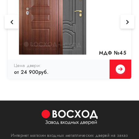
МДФ №45
Цена двери:
от 24 900руб.
Интернет магазин входных металлических дверей на заказ