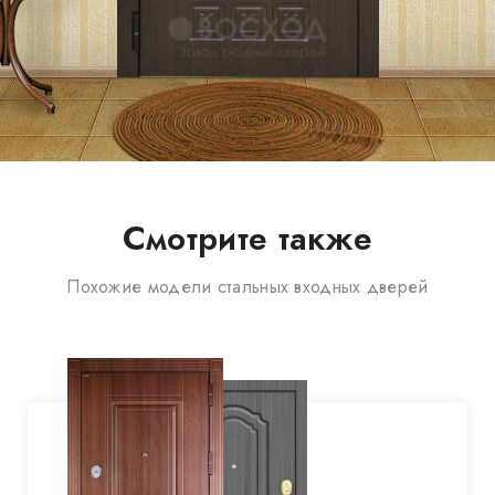
Смотрите также
Похожие модели стальных входных дверей