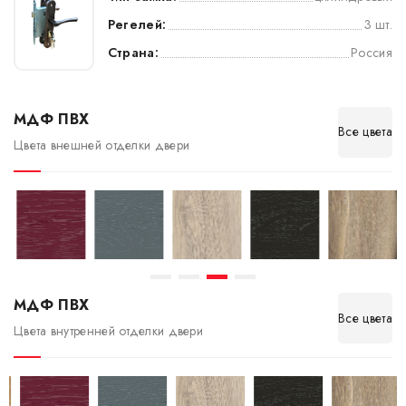
Регелей:
3 шт.
Страна:
Россия
МДФ ПВХ
Все цвета
Цвета внешней отделки двери
МДФ ПВХ
Все цвета
Цвета внутренней отделки двери