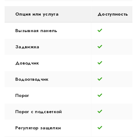
Опция или услуга
Доступность
Вызывная панель
Задвижка
Доводчик
Водоотводчик
Порог
Порог с подсветкой
Регулятор защелки