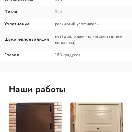
Петли
2шт.
Уплотнение
резиновый уплотнитель
нет (доп. опция - плита минваты или
Шумотеплоизоляция
пенопласт)
Глазок
180 градусов
Наши работы