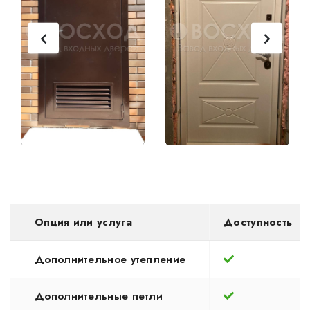
Опция или услуга
Доступность
Дополнительное утепление
Дополнительные петли