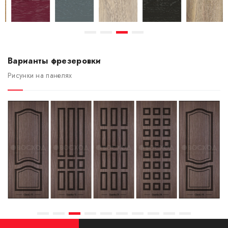
Варианты фрезеровки
Рисунки на панелях