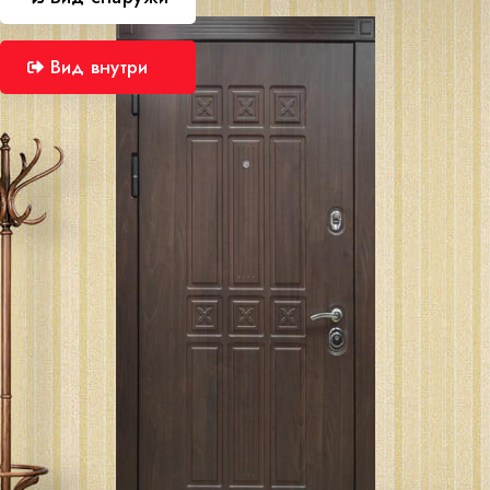
Вид внутри