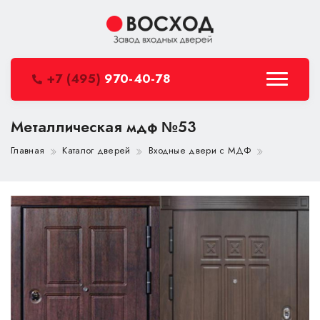
+7 (495)
970-40-78
Металлическая мдф №53
Главная
Каталог дверей
Входные двери с МДФ