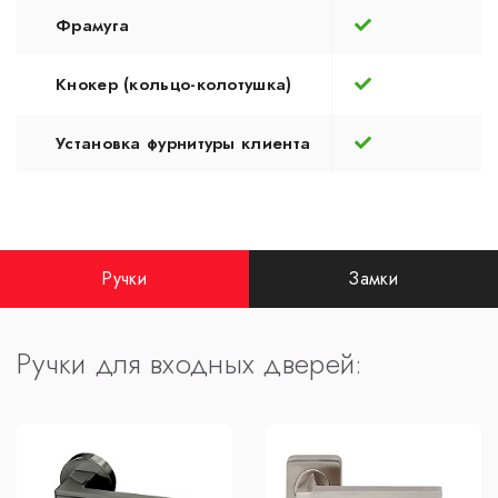
Фрамуга
Кнокер (кольцо-колотушка)
Установка фурнитуры клиента
Ручки
Замки
Ручки для входных дверей: