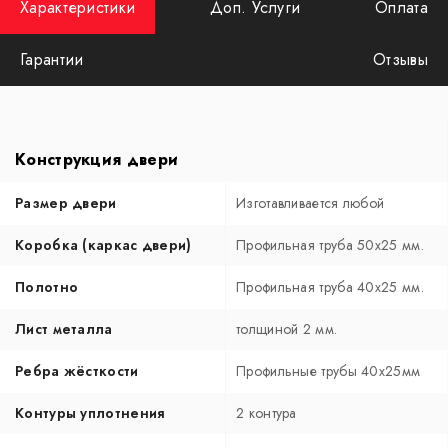
Характеристики
Доп. Услуги
Оплата
Гарантии
Отзывы
Конструкция двери
Размер двери
Изготавливается любой
Коробка (каркас двери)
Профильная труба 50х25 мм.
Полотно
Профильная труба 40х25 мм.
Лист металла
толщиной 2 мм.
Ребра жёсткости
Профильные трубы 40х25мм
Контуры уплотнения
2 контура