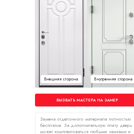
Внешняя сторона
Внутренняя сторона
ВЫЗВАТЬ МАСТЕРА НА ЗАМЕР
Замена отделочного материала полностью
бесплатна. За дополнительную плату дверь
может комплектоваться любыми замками и