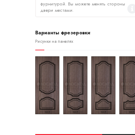
фурнитурой. Вы можете менять стороны
двери местами.
Варианты фрезеровки
Рисунки на панелях