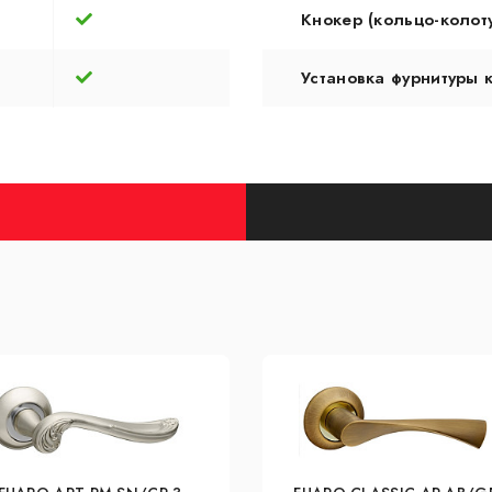
Кнокер (кольцо-колот
Установка фурнитуры 