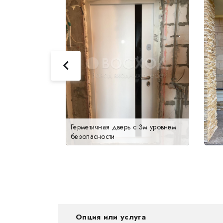
Герметичная дверь с 3м уровнем
безопасности
Опция или услуга