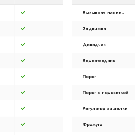
Вызывная панель
Задвижка
Доводчик
Водоотводчик
Порог
Порог с подсветкой
Регулятор защелки
Фрамуга