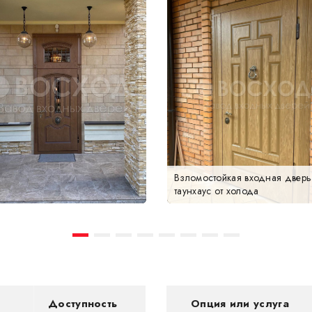
Взломостойкая входная дверь
таунхаус от холода
Доступность
Опция или услуга