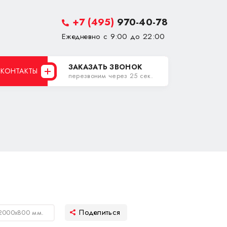
+7 (495)
970-40-78
Ежедневно с 9:00 до 22:00
ЗАКАЗАТЬ ЗВОНОК
КОНТАКТЫ
перезвоним через 25 сек.
2000х800 мм.