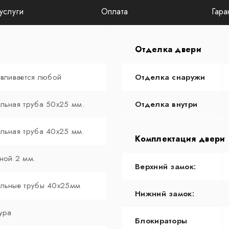
услуги
Оплата
Гара
Отделка двери
авливается любой
Отделка снаружи
льная труба 50х25 мм.
Отделка внутри
льная труба 40х25 мм.
Комплектация двери
ной 2 мм.
Верхний замок:
льные трубы 40х25мм
Нижний замок:
ура
Блокираторы