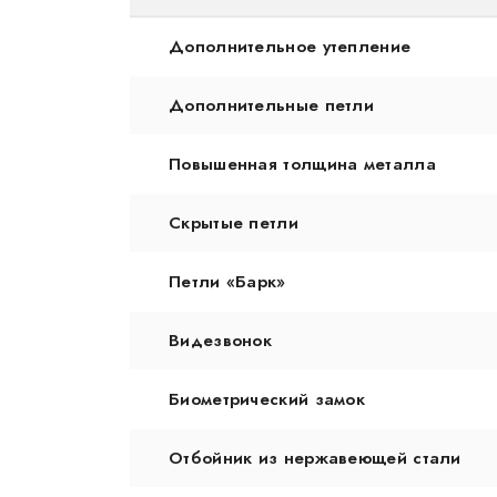
Дополнительное утепление
Дополнительные петли
Повышенная толщина металла
Скрытые петли
Петли «Барк»
Видезвонок
Биометрический замок
Отбойник из нержавеющей стали