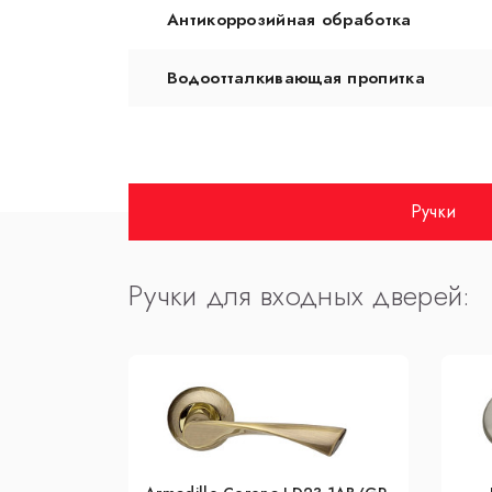
Антикоррозийная обработка
Водоотталкивающая пропитка
Ручки
Ручки для входных дверей: