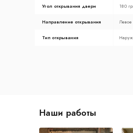
Угол открывания двери
180 г
Направление открывания
Левое
Тип открывания
Наруж
Наши работы