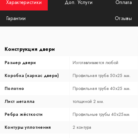
Характеристики
Доп. Услуги
Оплата
Гарантии
Отзывы
Конструкция двери
Размер двери
Изготавливается любой
Коробка (каркас двери)
Профильная труба 50х25 мм.
Полотно
Профильная труба 40х25 мм.
Лист металла
толщиной 2 мм.
Ребра жёсткости
Профильные трубы 40х25мм
Контуры уплотнения
2 контура