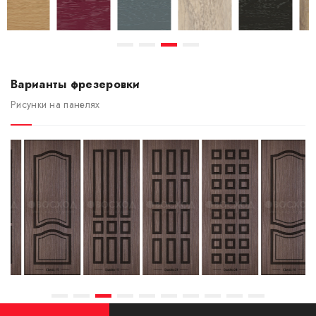
Варианты фрезеровки
Рисунки на панелях