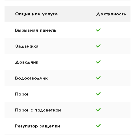
Опция или услуга
Доступность
Вызывная панель
Задвижка
Доводчик
Водоотводчик
Порог
Порог с подсветкой
Регулятор защелки