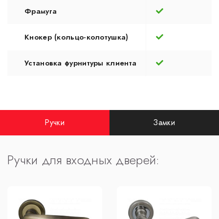
Фрамуга
Кнокер (кольцо-колотушка)
Установка фурнитуры клиента
Ручки
Замки
Ручки для входных дверей: