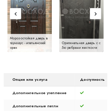
Морозостойкая дверь в
рская
таунхаус - итальянский
Оригинальная дверь с с
орех
5ю ребрами жесткости
Опция или услуга
Доступность
Дополнительное утепление
Дополнительные петли