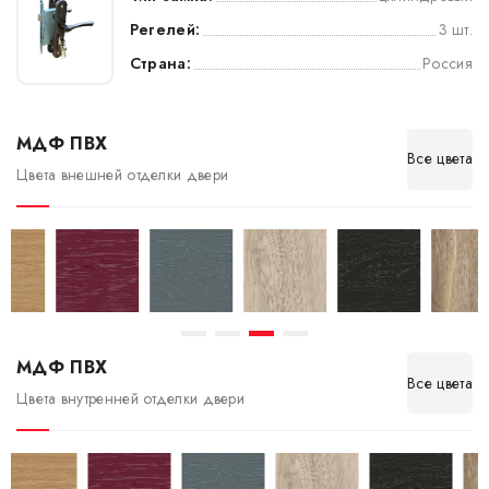
Регелей:
3 шт.
Страна:
Россия
МДФ ПВХ
Все цвета
Цвета внешней отделки двери
МДФ ПВХ
Все цвета
Цвета внутренней отделки двери