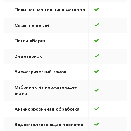
Повышенная толщина металла
Скрытые петли
Петли «Барк»
Видезвонок
Биометрический замок
Отбойник из нержавеющей
стали
Антикоррозийная обработка
Водоотталкивающая пропитка