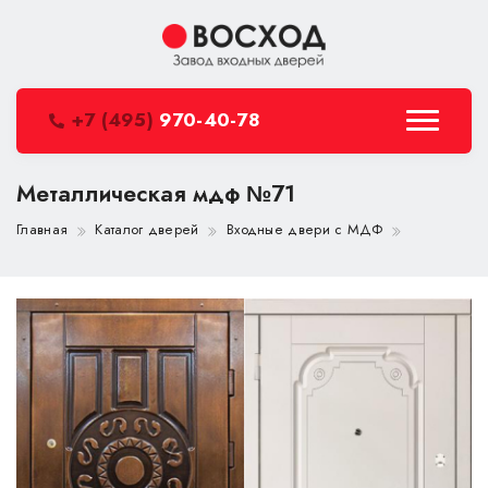
+7 (495)
970-40-78
Металлическая мдф №71
Главная
Каталог дверей
Входные двери с МДФ