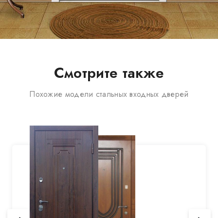
Смотрите также
Похожие модели стальных входных дверей