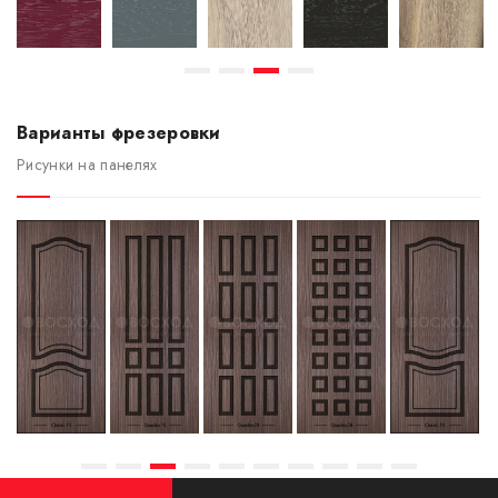
Варианты фрезеровки
Рисунки на панелях