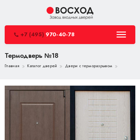
+7 (495)
970-40-78
Термодверь №18
Главная
Каталог дверей
Двери с терморазрывом