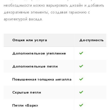
необходимости можно варьировать дизайн и добавить
декоративные элементы, создавая гармонию с
архитектурой фасада.
Опция или услуга
Доступность
Дополнительное утепление
Дополнительные петли
Повышенная толщина металла
Скрытые петли
Петли «Барк»