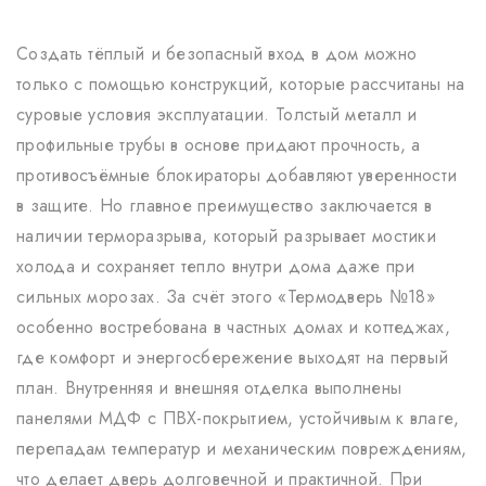
Создать тёплый и безопасный вход в дом можно
только с помощью конструкций, которые рассчитаны на
суровые условия эксплуатации. Толстый металл и
профильные трубы в основе придают прочность, а
противосъёмные блокираторы добавляют уверенности
в защите. Но главное преимущество заключается в
наличии терморазрыва, который разрывает мостики
холода и сохраняет тепло внутри дома даже при
сильных морозах. За счёт этого «Термодверь №18»
особенно востребована в частных домах и коттеджах,
где комфорт и энергосбережение выходят на первый
план. Внутренняя и внешняя отделка выполнены
панелями МДФ с ПВХ-покрытием, устойчивым к влаге,
перепадам температур и механическим повреждениям,
что делает дверь долговечной и практичной. При