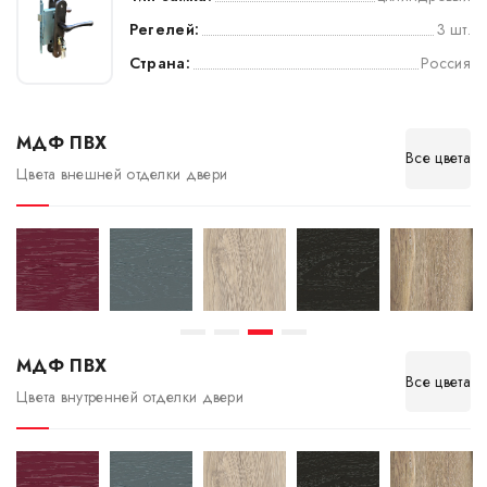
Регелей:
3 шт.
Страна:
Россия
МДФ ПВХ
Все цвета
Цвета внешней отделки двери
МДФ ПВХ
Все цвета
Цвета внутренней отделки двери