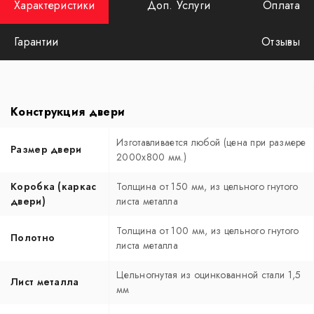
Характеристики
Доп. Услуги
Оплата
Гарантии
Отзывы
Конструкция двери
Изготавливается любой (цена при размере
Размер двери
2000x800 мм.)
Коробка (каркас
Толщина от 150 мм, из цельного гнутого
двери)
листа металла
Толщина от 100 мм, из цельного гнутого
Полотно
листа металла
Цельногнутая из оцинкованной стали 1,5
Лист металла
мм