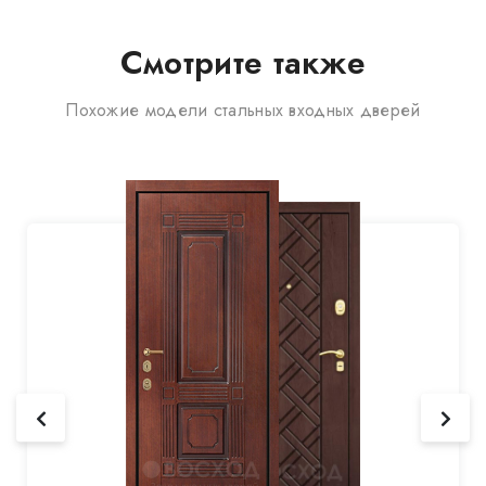
Смотрите также
Похожие модели стальных входных дверей