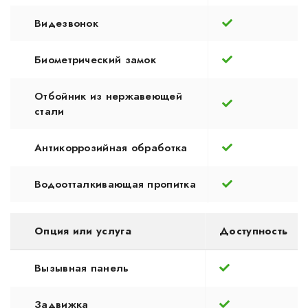
Видезвонок
Биометрический замок
Отбойник из нержавеющей
стали
Антикоррозийная обработка
Водоотталкивающая пропитка
Опция или услуга
Доступность
Вызывная панель
Задвижка