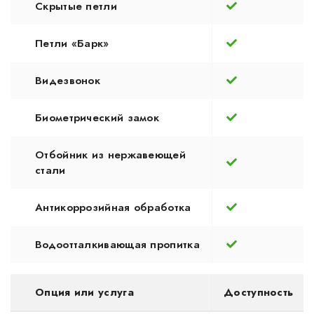
Скрытые петли
Петли «Барк»
Видезвонок
Биометрический замок
Отбойник из нержавеющей
стали
Антикоррозийная обработка
Водоотталкивающая пропитка
Опция или услуга
Доступность