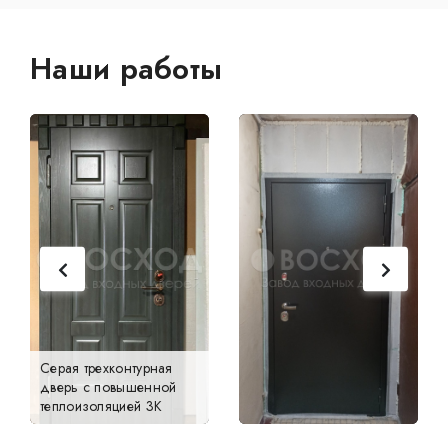
Наши работы
Серая трехконтурная
дверь с повышенной
теплоизоляцией 3К