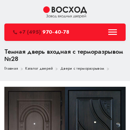
+7 (495)
970-40-78
Темная дверь входная с терморазрывом
№28
Главная
Каталог дверей
Двери с терморазрывом