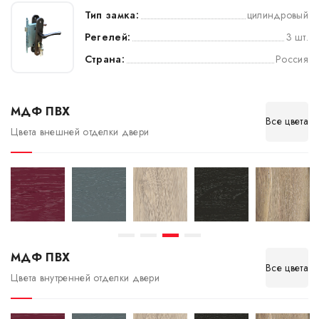
Тип замка:
цилиндровый
Регелей:
3 шт.
Страна:
Россия
МДФ ПВХ
Все цвета
Цвета внешней отделки двери
МДФ ПВХ
Все цвета
Цвета внутренней отделки двери