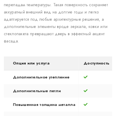
перепадам температуры. Такая поверхность сохраняет
аккуратный внешний вид на долгие годы и легко
адаптируется под любые архитектурные решения, а
дополнительные элементы вроде зеркала, ковки или
стеклопакета превращают дверь в эффектный акцент
фасада.
Опция или услуга
Доступность
Дополнительное утепление
Дополнительные петли
Повышенная толщина металла