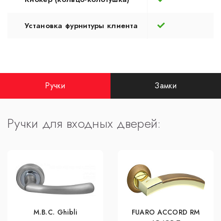
Установка фурнитуры клиента
Ручки
Замки
Ручки для входных дверей:
M.B.C. Ghibli
FUARO ACCORD RM