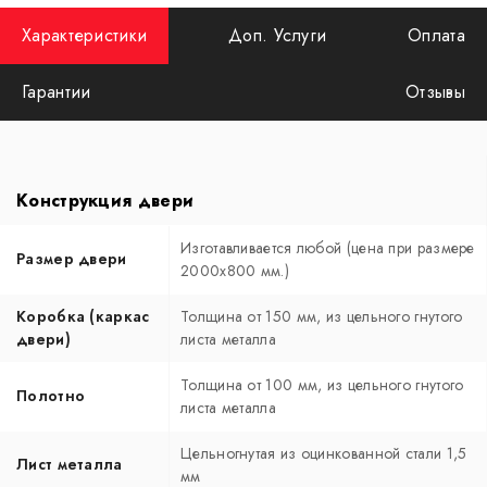
Характеристики
Доп. Услуги
Оплата
Гарантии
Отзывы
Конструкция двери
Изготавливается любой (цена при размере
Размер двери
2000x800 мм.)
Коробка (каркас
Толщина от 150 мм, из цельного гнутого
двери)
листа металла
Толщина от 100 мм, из цельного гнутого
Полотно
листа металла
Цельногнутая из оцинкованной стали 1,5
Лист металла
мм