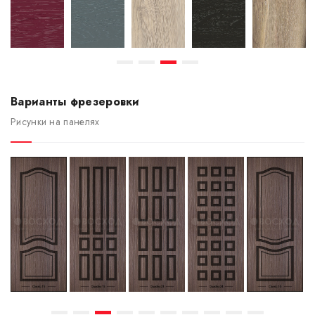
Варианты фрезеровки
Рисунки на панелях