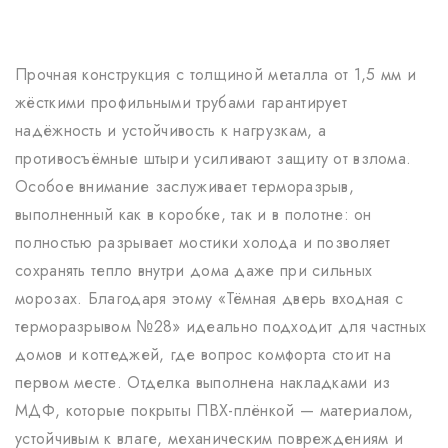
Прочная конструкция с толщиной металла от 1,5 мм и
жёсткими профильными трубами гарантирует
надёжность и устойчивость к нагрузкам, а
противосъёмные штыри усиливают защиту от взлома.
Особое внимание заслуживает терморазрыв,
выполненный как в коробке, так и в полотне: он
полностью разрывает мостики холода и позволяет
сохранять тепло внутри дома даже при сильных
морозах. Благодаря этому «Тёмная дверь входная с
терморазрывом №28» идеально подходит для частных
домов и коттеджей, где вопрос комфорта стоит на
первом месте. Отделка выполнена накладками из
МДФ, которые покрыты ПВХ-плёнкой — материалом,
устойчивым к влаге, механическим повреждениям и