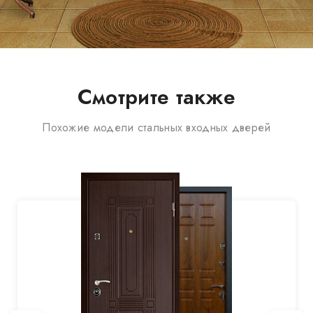
Смотрите также
Похожие модели стальных входных дверей