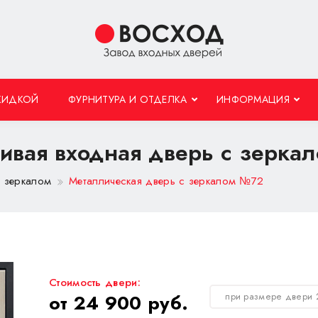
КИДКОЙ
ФУРНИТУРА И ОТДЕЛКА
ИНФОРМАЦИЯ
ивая входная дверь с зерка
с зеркалом
Металлическая дверь с зеркалом №72
Стоимость двери:
при размере двери
от 24 900 руб.