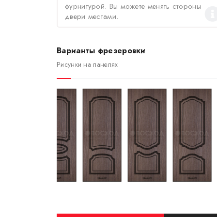
фурнитурой. Вы можете менять стороны
двери местами.
Варианты фрезеровки
Рисунки на панелях