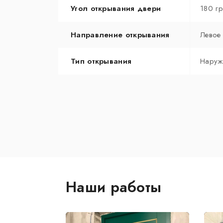
Угол открывания двери
180 г
Направление открывания
Левое
Тип открывания
Наруж
Наши работы