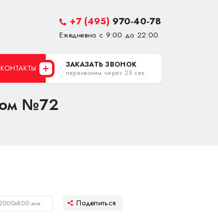
+7 (495)
970-40-78
Ежедневно с 9:00 до 22:00
ЗАКАЗАТЬ ЗВОНОК
КОНТАКТЫ
перезвоним через 25 сек.
лом №72
 2000х800 мм.