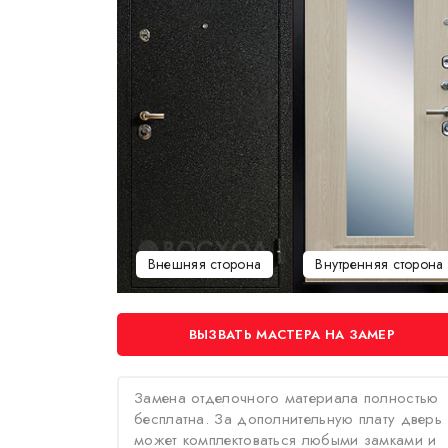
Внешняя сторона
Внутренняя сторона
ВЫЗВАТЬ МАСТЕРА НА ЗАМЕР
Замена отделочного материала полностью
бесплатна. За дополнительную плату дверь
может комплектоваться любыми замками и