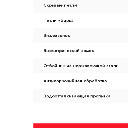
Скрытые петли
Петли «Барк»
Видезвонок
Биометрический замок
Отбойник из нержавеющей стали
Антикоррозийная обработка
Водоотталкивающая пропитка