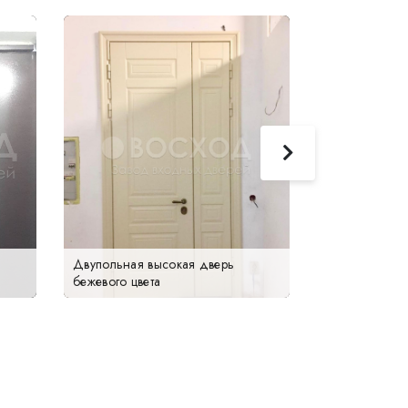
Двупольная высокая дверь
бежевого цвета