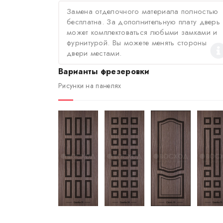
Замена отделочного материала полностью
бесплатна. За дополнительную плату дверь
может комплектоваться любыми замками и
фурнитурой. Вы можете менять стороны
двери местами.
Варианты фрезеровки
Рисунки на панелях