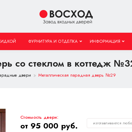
КИДКОЙ
ФУРНИТУРА И ОТДЕЛКА
ИНФОРМАЦИЯ
ерь со стеклом в коттедж №3
парадные двери
Металлическая парадная дверь №29
Стоимость двери:
изготавливается люб
от 95 000 руб.