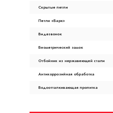
Скрытые петли
Петли «Барк»
Видезвонок
Биометрический замок
Отбойник из нержавеющей стали
Антикоррозийная обработка
Водоотталкивающая пропитка