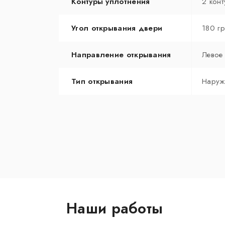
Контуры уплотнения
2 конт
Угол открывания двери
180 г
Направление открывания
Левое
Тип открывания
Наруж
Наши работы