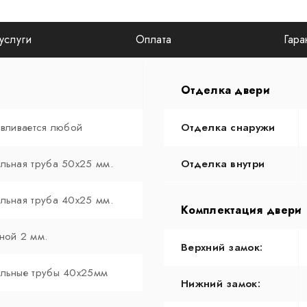
услуги
Оплата
Гара
Отделка двери
авливается любой
Отделка снаружи
льная труба 50х25 мм.
Отделка внутри
льная труба 40х25 мм.
Комплектация двери
ной 2 мм.
Верхний замок:
льные трубы 40х25мм
Нижний замок: