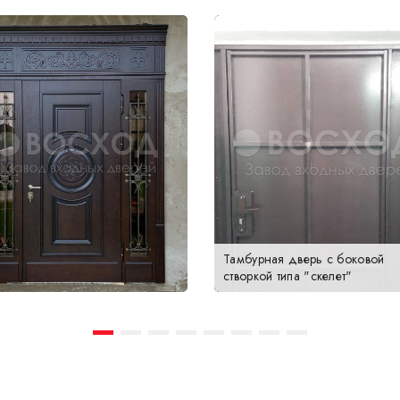
Тамбурная дверь с боковой
створкой типа "скелет"