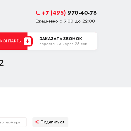
+7 (495)
970-40-78
Ежедневно с 9:00 до 22:00
ЗАКАЗАТЬ ЗВОНОК
КОНТАКТЫ
перезвоним через 25 сек.
2
ого размера