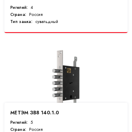
Ригелей:
4
Страна:
Россия
Тип замка:
сувальдный
МЕТЭМ ЗВ8 140.1.0
Ригелей:
5
Страна:
Россия