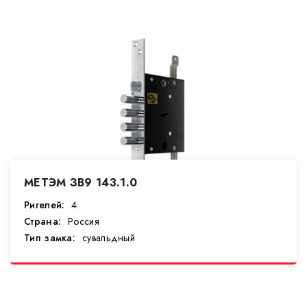
МЕТЭМ ЗВ9 143.1.0
Ригелей:
4
Страна:
Россия
Тип замка:
сувальдный