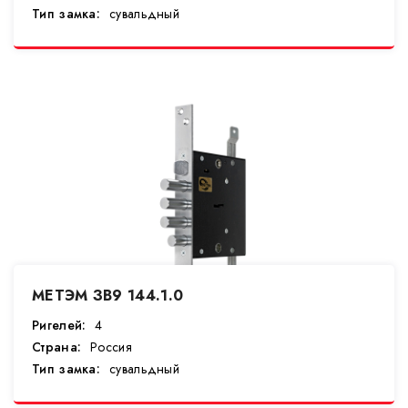
Тип замка:
сувальдный
МЕТЭМ ЗВ9 144.1.0
Ригелей:
4
Страна:
Россия
Тип замка:
сувальдный