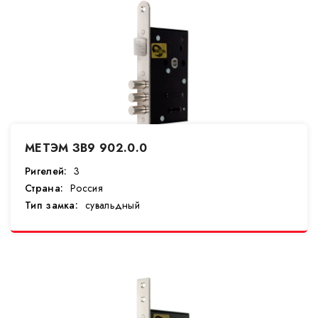
МЕТЭМ ЗВ9 902.0.0
Ригелей:
3
Страна:
Россия
Тип замка:
сувальдный