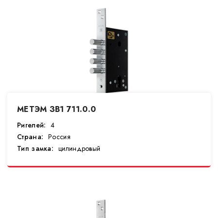
МЕТЭМ ЗВ1 711.0.0
Ригелей:
4
Страна:
Россия
Тип замка:
цилиндровый