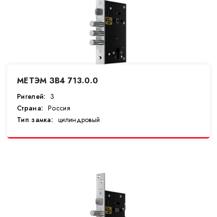
МЕТЭМ ЗВ4 713.0.0
Ригелей:
3
Страна:
Россия
Тип замка:
цилиндровый