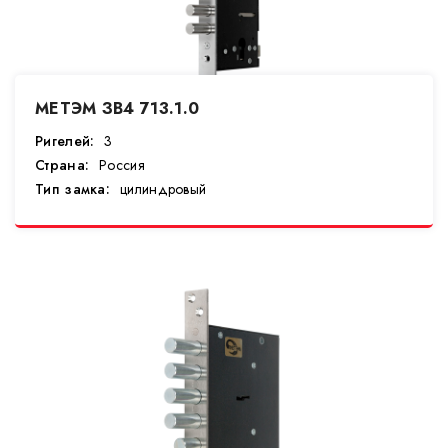
МЕТЭМ ЗВ4 713.1.0
Ригелей:
3
Страна:
Россия
Тип замка:
цилиндровый