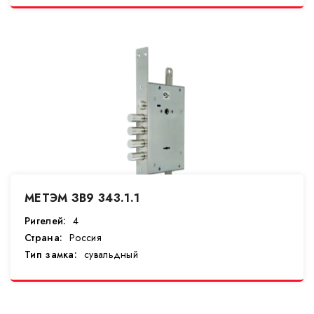
МЕТЭМ ЗВ9 343.1.1
Ригелей:
4
Страна:
Россия
Тип замка:
сувальдный