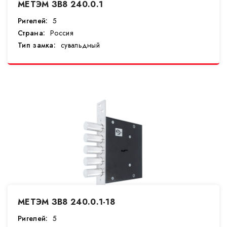
МЕТЭМ ЗВ8 240.0.1
Ригелей:
5
Страна:
Россия
Тип замка:
сувальдный
МЕТЭМ ЗВ8 240.0.1-18
Ригелей:
5