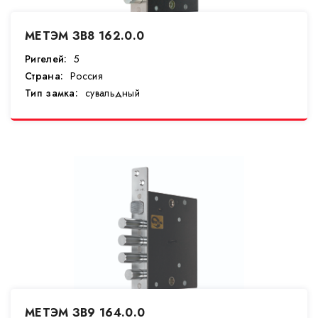
МЕТЭМ ЗВ8 162.0.0
Ригелей:
5
Страна:
Россия
Тип замка:
сувальдный
МЕТЭМ ЗВ9 164.0.0