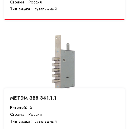
Страна:
Россия
Тип замка:
сувальдный
МЕТЭМ ЗВ8 341.1.1
Ригелей:
5
Страна:
Россия
Тип замка:
сувальдный