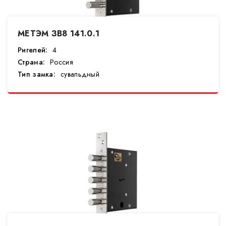
МЕТЭМ ЗВ8 141.0.1
Ригелей:
4
Страна:
Россия
Тип замка:
сувальдный