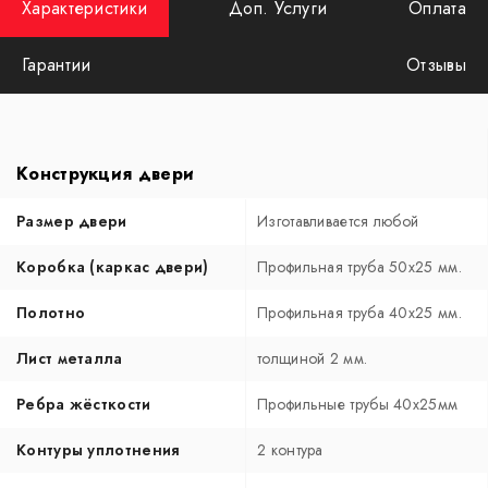
Характеристики
Доп. Услуги
Оплата
Гарантии
Отзывы
Конструкция двери
Размер двери
Изготавливается любой
Коробка (каркас двери)
Профильная труба 50х25 мм.
Полотно
Профильная труба 40х25 мм.
Лист металла
толщиной 2 мм.
Ребра жёсткости
Профильные трубы 40х25мм
Контуры уплотнения
2 контура