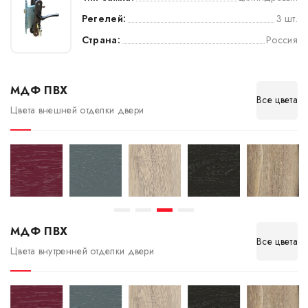
Регелей:
3 шт.
Страна:
Россия
МДФ ПВХ
Все цвета
Цвета внешней отделки двери
МДФ ПВХ
Все цвета
Цвета внутренней отделки двери