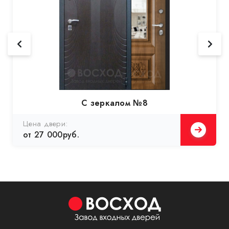
С зеркалом №8
Цена двери:
от 27 000руб.