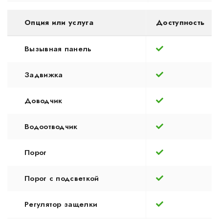
Опция или услуга
Доступность
Вызывная панель
Задвижка
Доводчик
Водоотводчик
Порог
Порог с подсветкой
Регулятор защелки