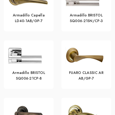
Armadillo Capella
Armadillo BRISTOL
LD40-1AB/GP-7
SQ006-21SN/CP-3
Armadillo BRISTOL
FUARO CLASSIC AR
SQ006-21CP-8
AB/GP-7