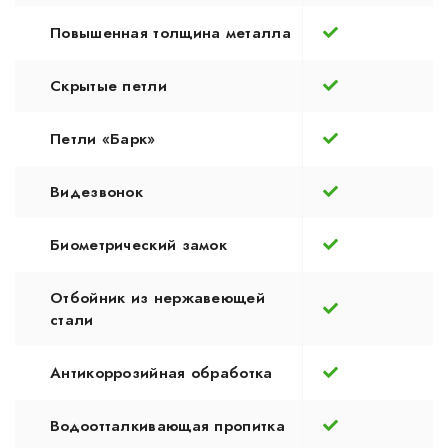
Повышенная толщина металла
Скрытые петли
Петли «Барк»
Видезвонок
Биометрический замок
Отбойник из нержавеющей
стали
Антикоррозийная обработка
Водоотталкивающая пропитка