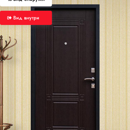
Вид внутри