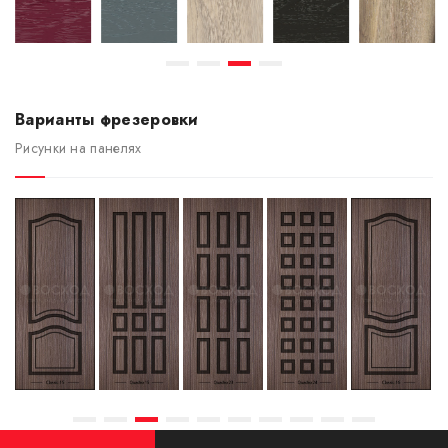
Варианты фрезеровки
Рисунки на панелях