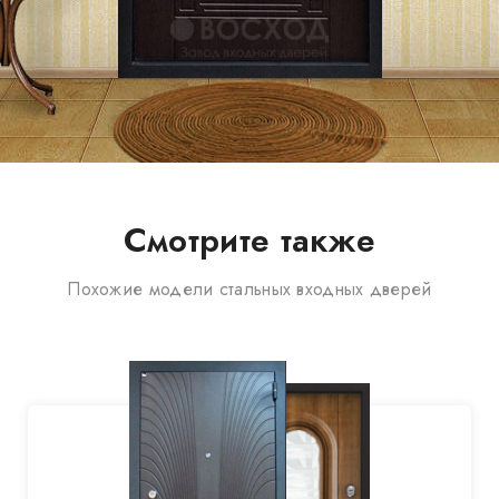
Смотрите также
Похожие модели стальных входных дверей