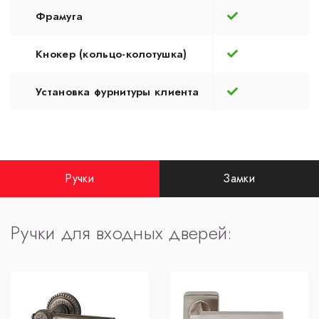
Фрамуга
Кнокер (кольцо-колотушка)
Установка фурнитуры клиента
Ручки
Замки
Ручки для входных дверей: