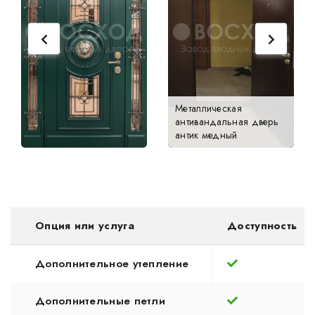
Металлическая
антивандальная дверь
антик медный
Опция или услуга
Доступность
Дополнительное утепление
Дополнительные петли