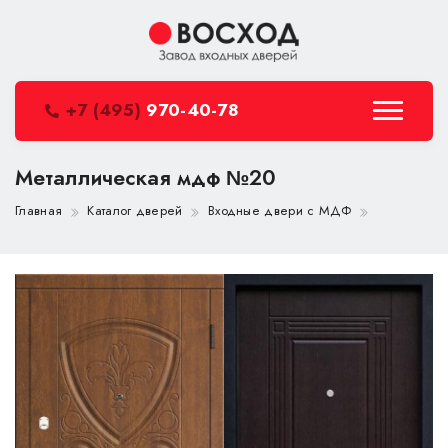
+7 (495)
970-40-78
Металлическая мдф №20
Главная
Каталог дверей
Входные двери с МДФ