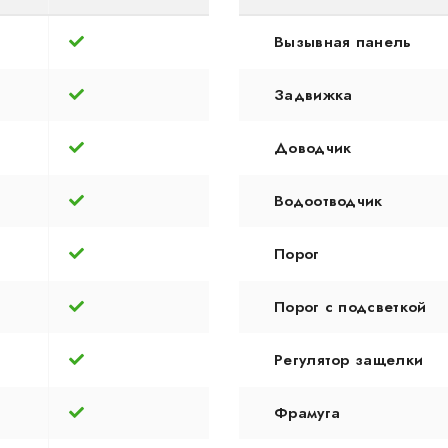
Вызывная панель
Задвижка
Доводчик
Водоотводчик
Порог
Порог с подсветкой
Регулятор защелки
Фрамуга