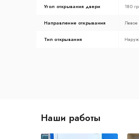
Угол открывания двери
180 г
Направление открывания
Левое
Тип открывания
Наруж
Наши работы