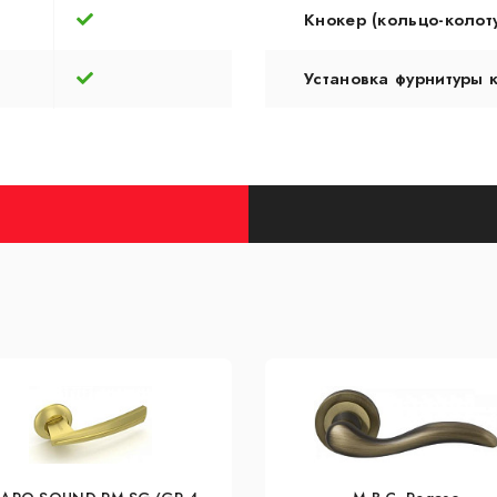
Кнокер (кольцо-колот
Установка фурнитуры 