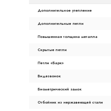
Дополнительное утепление
Дополнительные петли
Повышенная толщина металла
Скрытые петли
Петли «Барк»
Видезвонок
Биометрический замок
Отбойник из нержавеющей стали