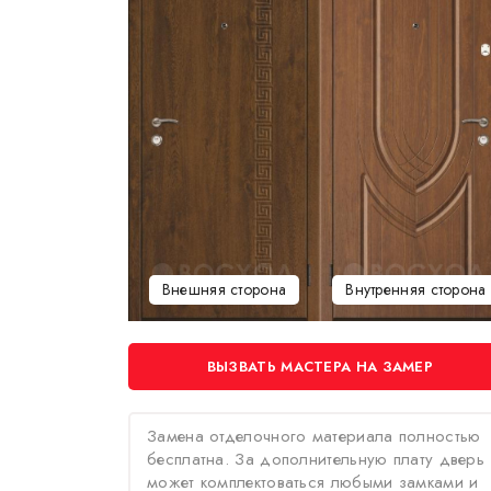
Внешняя сторона
Внутренняя сторона
ВЫЗВАТЬ МАСТЕРА НА ЗАМЕР
Замена отделочного материала полностью
бесплатна. За дополнительную плату дверь
может комплектоваться любыми замками и