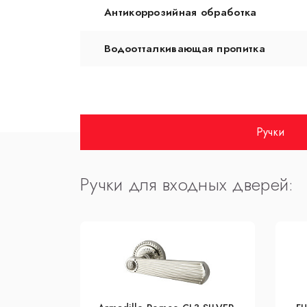
Антикоррозийная обработка
Водоотталкивающая пропитка
Ручки
Ручки для входных дверей: