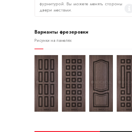
фурнитурой. Вы можете менять стороны
двери местами.
Варианты фрезеровки
Рисунки на панелях