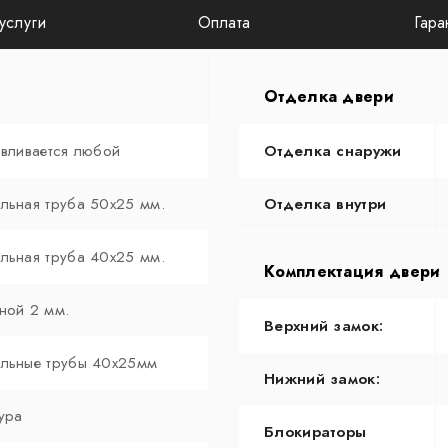
услуги
Оплата
Гара
Отделка двери
авливается любой
Отделка снаружи
льная труба 50х25 мм.
Отделка внутри
льная труба 40х25 мм.
Комплектация двери
ной 2 мм.
Верхний замок:
льные трубы 40х25мм
Нижний замок:
ура
Блокираторы