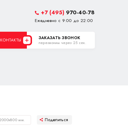
+7 (495)
970-40-78
Ежедневно с 9:00 до 22:00
ЗАКАЗАТЬ ЗВОНОК
КОНТАКТЫ
перезвоним через 25 сек.
 2000х800 мм.