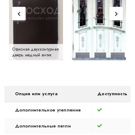
Офисная двухконтурная
дверь медный антик
Опция или услуга
Доступность
Дополнительное утепление
Дополнительные петли