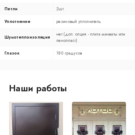
Петли
2шт.
Уплотнение
резиновый уплотнитель
нет (доп. опция - плита минваты или
Шумотеплоизоляция
пенопласт)
Глазок
180 градусов
Наши работы