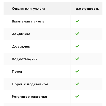
Опция или услуга
Доступность
Вызывная панель
Задвижка
Доводчик
Водоотводчик
Порог
Порог с подсветкой
Регулятор защелки