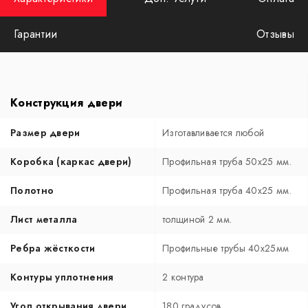
Гарантии
Отзывы
Конструкция двери
Размер двери
Изготавливается любой
Коробка (каркас двери)
Профильная труба 50х25 мм.
Полотно
Профильная труба 40х25 мм.
Лист металла
толщиной 2 мм.
Ребра жёсткости
Профильные трубы 40х25мм
Контуры уплотнения
2 контура
Угол открывания двери
180 градусов