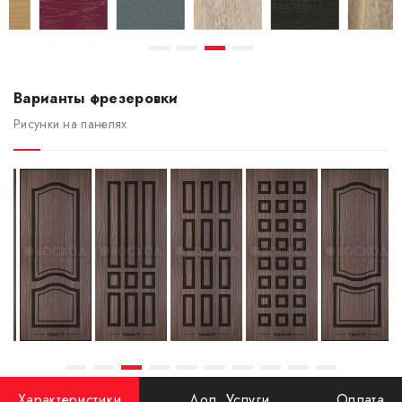
Варианты фрезеровки
Рисунки на панелях
Характеристики
Доп. Услуги
Оплата