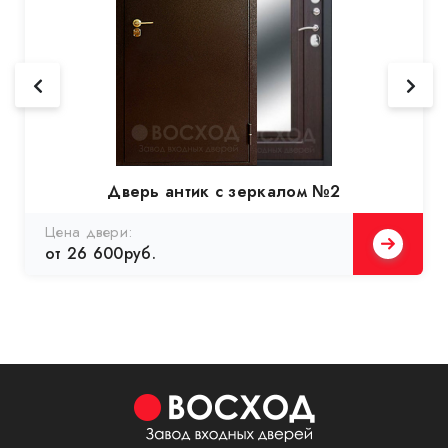
Дверь антик с зеркалом №2
Цена двери:
от 26 600руб.