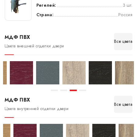
Регелей:
3 шт.
Страна:
Россия
МДФ ПВХ
Все цвета
Цвета внешней отделки двери
МДФ ПВХ
Все цвета
Цвета внутренней отделки двери