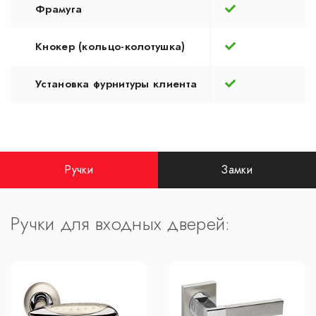
Фрамуга
Кнокер (кольцо-колотушка)
Установка фурнитуры клиента
Ручки
Замки
Ручки для входных дверей: