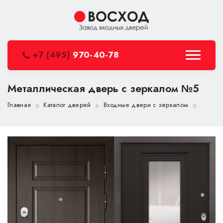
+7 (495)
970-40-78
Металлическая дверь с зеркалом №5
Главная
Каталог дверей
Входные двери с зеркалом