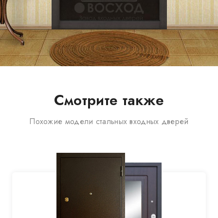
Смотрите также
Похожие модели стальных входных дверей