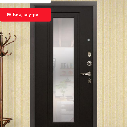
Вид внутри