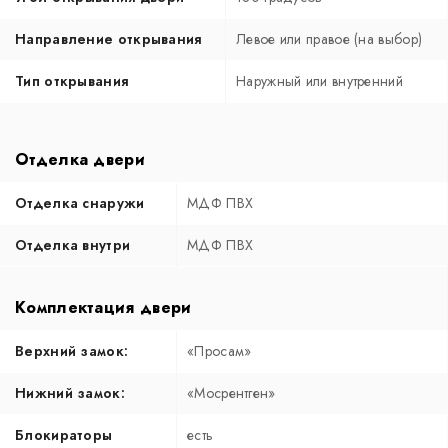
Направление открывания
Левое или правое (на выбор)
Тип открывания
Наружный или внутренний
Отделка двери
Отделка снаружи
МДФ ПВХ
Отделка внутри
МДФ ПВХ
Комплектация двери
Верхний замок:
«Просам»
Нижний замок:
«Мосрентген»
Блокираторы
есть