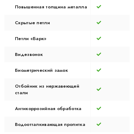
Повышенная толщина металла
Скрытые петли
Петли «Барк»
Видезвонок
Биометрический замок
Отбойник из нержавеющей
стали
Антикоррозийная обработка
Водоотталкивающая пропитка