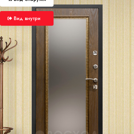
Вид внутри