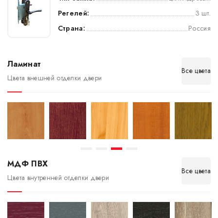
Регелей:
3 шт.
Страна:
Россия
Ламинат
Все цвета
Цвета внешней отделки двери
МДФ ПВХ
Все цвета
Цвета внутренней отделки двери