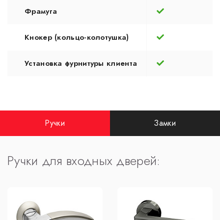
Фрамуга
Кнокер (кольцо-колотушка)
Установка фурнитуры клиента
Ручки
Замки
Ручки для входных дверей: