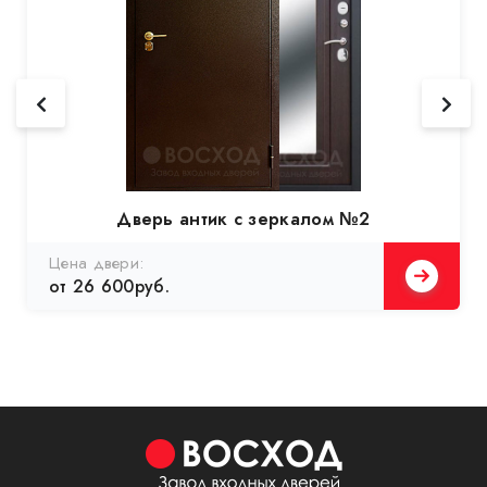
Дверь антик с зеркалом №2
Цена двери:
от 26 600руб.