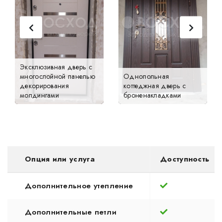
Эксклюзивная дверь с
многослойной панелью
Однопольная
декорирования
коттеджная дверь с
молдингами
броненакладками
Опция или услуга
Доступность
Дополнительное утепление
Дополнительные петли