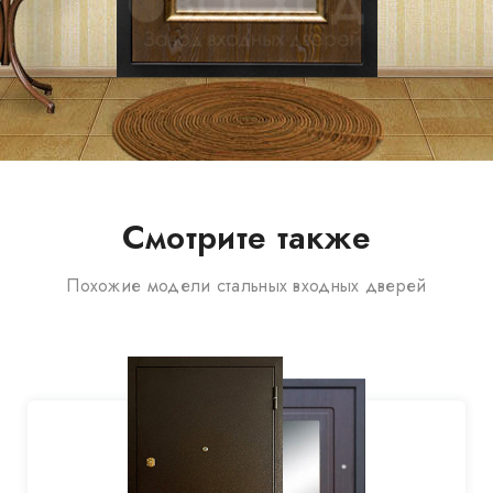
Смотрите также
Похожие модели стальных входных дверей