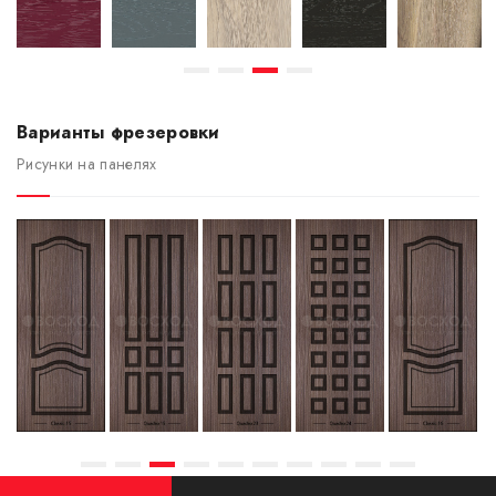
Варианты фрезеровки
Рисунки на панелях