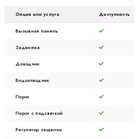
Опция или услуга
Доступность
Вызывная панель
Задвижка
Доводчик
Водоотводчик
Порог
Порог с подсветкой
Регулятор защелки