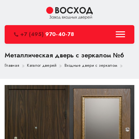
+7 (495)
970-40-78
Металлическая дверь с зеркалом №6
Главная
Каталог дверей
Входные двери с зеркалом