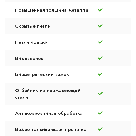
Повышенная толщина металла
Скрытые петли
Петли «Барк»
Видезвонок
Биометрический замок
Отбойник из нержавеющей
стали
Антикоррозийная обработка
Водоотталкивающая пропитка