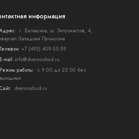
онтактная информация
Адрес:
г. Балашиха, ш. Энтузиастов, 4,
квартал Западная Промзона
Телефон:
+7 (495) 409-55-59
E-mail:
info@dverivoshod.ru
Режим работы:
с 9:00 до 22:00 без
выходных
Сайт:
dverivoshod.ru