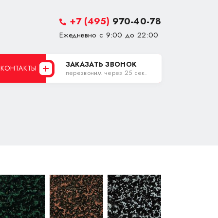
+7 (495)
970-40-78
Ежедневно с 9:00 до 22:00
ЗАКАЗАТЬ ЗВОНОК
КОНТАКТЫ
перезвоним через 25 сек.