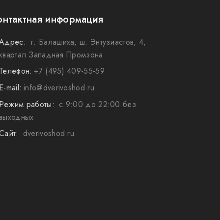
онтактная информация
Адрес:
г. Балашиха, ш. Энтузиастов, 4,
квартал Западная Промзона
Телефон:
+7 (495) 409-55-59
E-mail:
info@dverivoshod.ru
Режим работы:
с 9:00 до 22:00 без
выходных
Сайт:
dverivoshod.ru