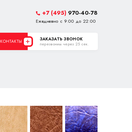
+7 (495)
970-40-78
Ежедневно с 9:00 до 22:00
ЗАКАЗАТЬ ЗВОНОК
КОНТАКТЫ
перезвоним через 25 сек.